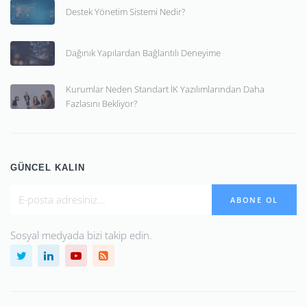
Destek Yönetim Sistemi Nedir?
Dağınık Yapılardan Bağlantılı Deneyime
Kurumlar Neden Standart İK Yazılımlarından Daha
Fazlasını Bekliyor?
GÜNCEL KALIN
ABONE OL
Sosyal medyada bizi takip edin.