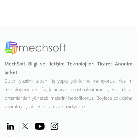
MechSoft Bilgi ve İletişim Teknolojileri Ticaret Anonim
Şirketi
Bizler, yazılım tabanlı iş yapış şekillerine inanıyoruz. Yazılım
teknolojilerinden faydalanarak, müşterilerimizin işlerini dijital
ortamlardan yönetebilmelerini hedefliyoruz. Böylece çok daha
verimli çalışılabilen ortamlar hazırlıyoruz.