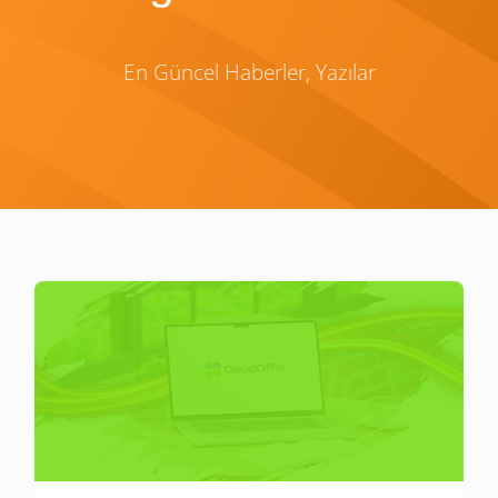
En Güncel Haberler, Yazılar