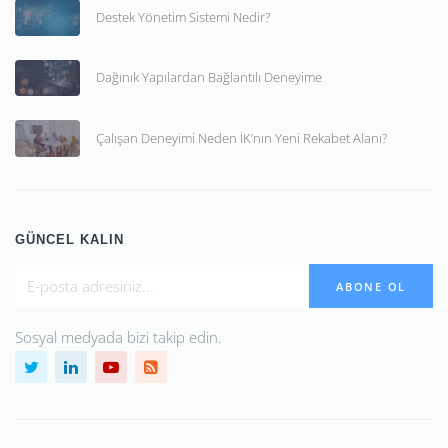
Destek Yönetim Sistemi Nedir?
Dağınık Yapılardan Bağlantılı Deneyime
Çalışan Deneyimi Neden İK’nın Yeni Rekabet Alanı?
GÜNCEL KALIN
ABONE OL
Sosyal medyada bizi takip edin.