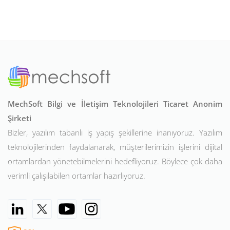
MechSoft Bilgi ve İletişim Teknolojileri Ticaret Anonim
Şirketi
Bizler, yazılım tabanlı iş yapış şekillerine inanıyoruz. Yazılım
teknolojilerinden faydalanarak, müşterilerimizin işlerini dijital
ortamlardan yönetebilmelerini hedefliyoruz. Böylece çok daha
verimli çalışılabilen ortamlar hazırlıyoruz.