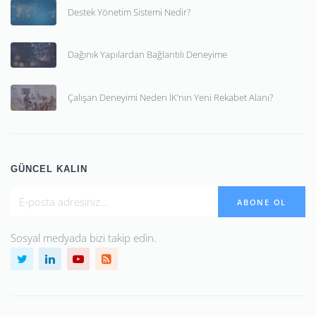
Destek Yönetim Sistemi Nedir?
Dağınık Yapılardan Bağlantılı Deneyime
Çalışan Deneyimi Neden İK’nın Yeni Rekabet Alanı?
GÜNCEL KALIN
ABONE OL
Sosyal medyada bizi takip edin.