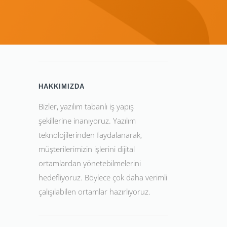
HAKKIMIZDA
Bizler, yazılım tabanlı iş yapış
şekillerine inanıyoruz. Yazılım
teknolojilerinden faydalanarak,
müşterilerimizin işlerini dijital
ortamlardan yönetebilmelerini
hedefliyoruz. Böylece çok daha verimli
çalışılabilen ortamlar hazırlıyoruz.