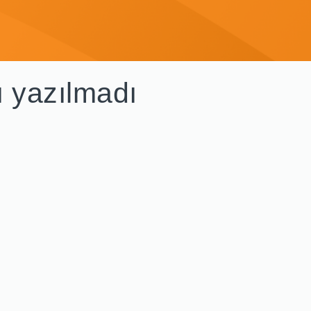
ı yazılmadı