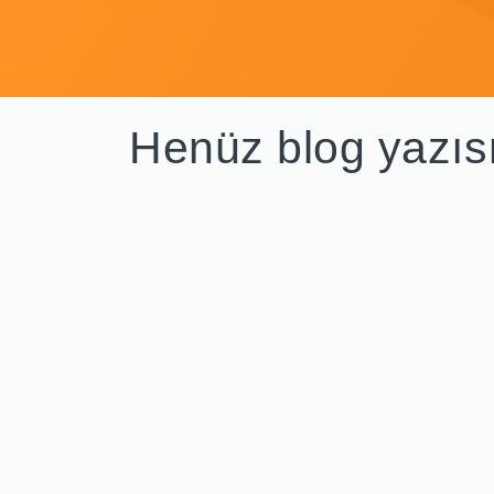
Henüz blog yazıs