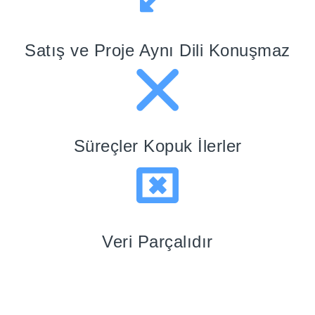
Satış ve Proje Aynı Dili Konuşmaz
Süreçler Kopuk İlerler
Veri Parçalıdır