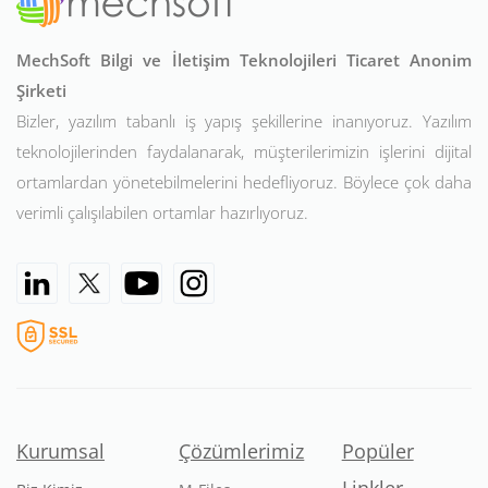
MechSoft Bilgi ve İletişim Teknolojileri Ticaret Anonim
Şirketi
Bizler, yazılım tabanlı iş yapış şekillerine inanıyoruz. Yazılım
teknolojilerinden faydalanarak, müşterilerimizin işlerini dijital
ortamlardan yönetebilmelerini hedefliyoruz. Böylece çok daha
verimli çalışılabilen ortamlar hazırlıyoruz.
Kurumsal
Çözümlerimiz
Popüler