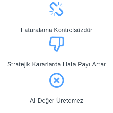
Faturalama Kontrolsüzdür
Stratejik Kararlarda Hata Payı Artar
AI Değer Üretemez