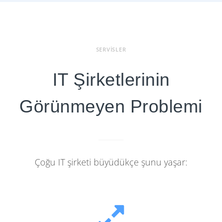
SERVISLER
IT Şirketlerinin
Görünmeyen Problemi
Çoğu IT şirketi büyüdükçe şunu yaşar: