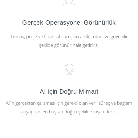
Gerçek Operasyonel Görünürlük
Tüm iş, proje ve finansal süreçleri anlık, tutarlı ve güvenilir
şekilde görünür hale getiririz.
AI için Doğru Mimari
AI’ın gerçekten çalışması için gerekli olan veri, süreç ve bağlam
altyapısını en baştan doğru şekilde inşa ederiz.