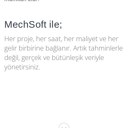
MechSoft ile;
Her proje, her saat, her maliyet ve her
gelir birbirine bağlanır. Artık tahminlerle
değil, gerçek ve bütünleşik veriyle
yönetirsiniz.