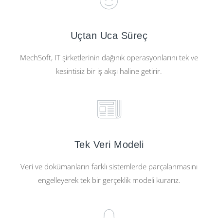
Uçtan Uca Süreç
MechSoft, IT şirketlerinin dağınık operasyonlarını tek ve
kesintisiz bir iş akışı haline getirir.
Tek Veri Modeli
Veri ve dokümanların farklı sistemlerde parçalanmasını
engelleyerek tek bir gerçeklik modeli kurarız.