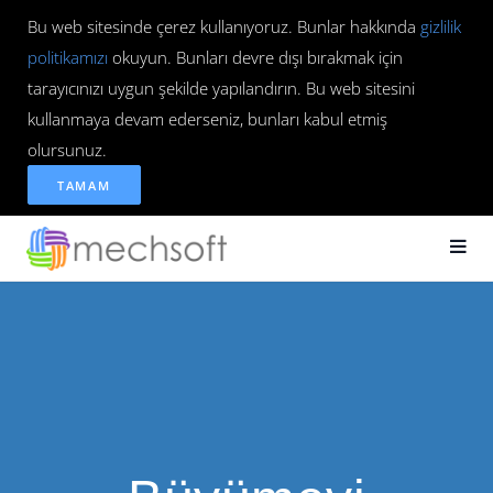
Bu web sitesinde çerez kullanıyoruz. Bunlar hakkında
gizlilik
politikamızı
okuyun. Bunları devre dışı bırakmak için
tarayıcınızı uygun şekilde yapılandırın. Bu web sitesini
kullanmaya devam ederseniz, bunları kabul etmiş
olursunuz.
TAMAM