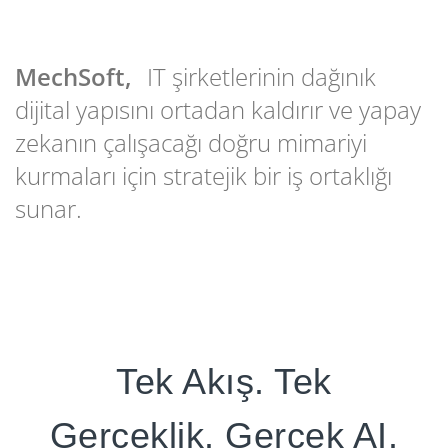
MechSoft,
IT şirketlerinin dağınık
dijital yapısını ortadan kaldırır ve yapay
zekanın çalışacağı doğru mimariyi
kurmaları için stratejik bir iş ortaklığı
sunar.
Tek Akış. Tek
Gerçeklik. Gerçek AI.