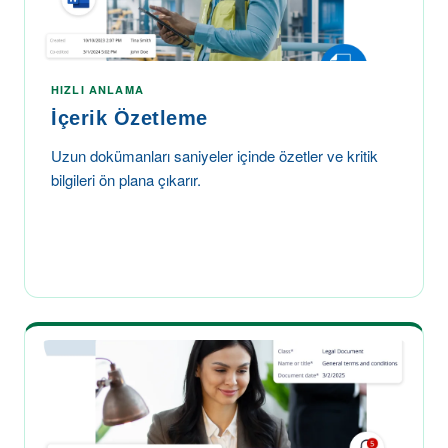
HIZLI ANLAMA
İçerik Özetleme
Uzun dokümanları saniyeler içinde özetler ve kritik
bilgileri ön plana çıkarır.