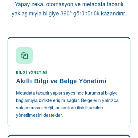
Yapay zeka, otomasyon ve metadata tabanlı
yaklaşımıyla bilgiye 360° görünürlük kazandırır.
BILGI YÖNETIMI
Akıllı Bilgi ve Belge Yönetimi
Metadata tabanlı yapısı sayesinde kurumsal bilgiye
bağlamıyla birlikte erişim sağlar. Belgelerin yalnızca
saklanmasını değil, anlamlı ve ilişkili şekilde
yönetilmesini destekler.