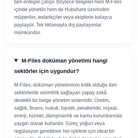
tam entegre çalışır. Böylece belgeler hem M-Files
içinde yönetilir hem de Hubshare üzerinden
müşteriler, tedarikçiler veya ekiplerle kolayca
paylaşılır. Tek tıklamayla dış paylaşımlar
mümkündür.
M-Files doküman yönetimi hangi
sektörler için uygundur?
M-Files, doküman yönetiminin kritik olduğu tüm
sektörlerde verimlilik sağlayan yapay zekâ
destekli bir belge yönetim sistemidir. Üretim,
sağlık, finans, hukuk, lojistik, perakende, inşaat,
enerji, hizmet, danışmanlık ve kamu kurumlarında
yaygın olarak kullanılır. Süreç yoğun veya
regülasyon gerektiren her işletme için ideal bir