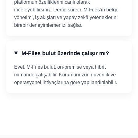
platformun özelliklerini canlı olarak
inceleyebilirsiniz. Demo süreci, M-Files’in belge
yönetimi, iş akışları ve yapay zekâ yeteneklerini
birebir deneyimlemenizi sağlar.
M-Files bulut üzerinde çalışır mı?
Evet. M-Files bulut, on-premise veya hibrit
mimaride çalışabilir. Kurumunuzun güvenlik ve
operasyonel ihtiyaçlarına göre yapılandırılabilir.