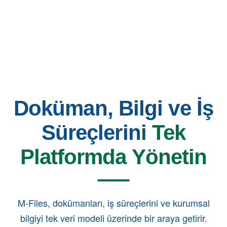
Doküman, Bilgi ve İş
Süreçlerini
Tek
Platformda Yönetin
M-Files, dokümanları, iş süreçlerini ve kurumsal
bilgiyi tek veri modeli üzerinde bir araya getirir.