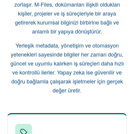
zorlaşır. M-Files, dokümanları ilişkili oldukları
kişiler, projeler ve iş süreçleriyle bir araya
getirerek kurumsal bilginizi birbirine bağlı ve
anlamlı bir yapıya dönüştürür.
Yerleşik metadata, yönetişim ve otomasyon
yetenekleri sayesinde bilgiler her zaman doğru,
güncel ve uyumlu kalırken iş süreçleri daha hızlı
ve kontrollü ilerler. Yapay zeka ise güvenilir ve
doğru bağlamla çalışarak işletmeler için gerçek
değer üretir.