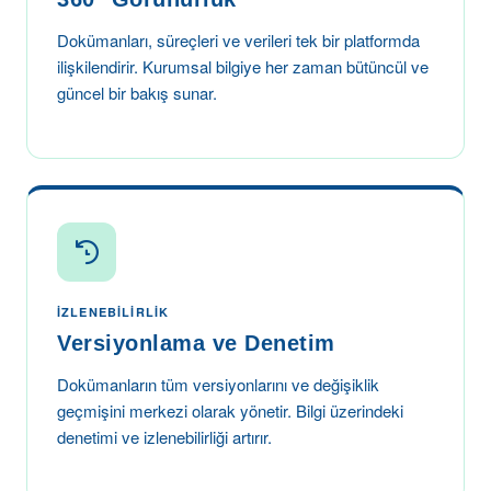
Dokümanları, süreçleri ve verileri tek bir platformda
ilişkilendirir. Kurumsal bilgiye her zaman bütüncül ve
güncel bir bakış sunar.
İZLENEBILIRLIK
Versiyonlama ve Denetim
Dokümanların tüm versiyonlarını ve değişiklik
geçmişini merkezi olarak yönetir. Bilgi üzerindeki
denetimi ve izlenebilirliği artırır.