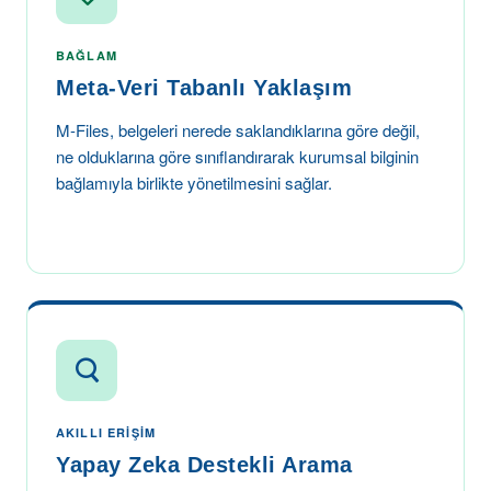
BAĞLAM
Meta-Veri Tabanlı Yaklaşım
M-Files, belgeleri nerede saklandıklarına göre değil,
ne olduklarına göre sınıflandırarak kurumsal bilginin
bağlamıyla birlikte yönetilmesini sağlar.
AKILLI ERIŞIM
Yapay Zeka Destekli Arama