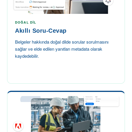
DOĞAL DIL
Akıllı Soru-Cevap
Belgeler hakkında doğal dilde sorular sorulmasını
sağlar ve elde edilen yanıtları metadata olarak
kaydedebilir.