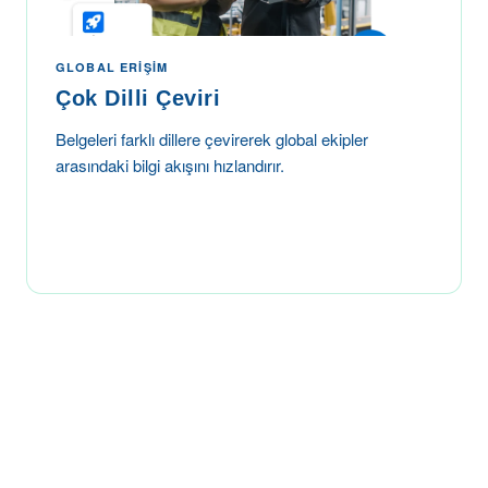
GLOBAL ERIŞIM
Çok Dilli Çeviri
Belgeleri farklı dillere çevirerek global ekipler
arasındaki bilgi akışını hızlandırır.