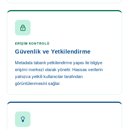
ERIŞIM KONTROLÜ
Güvenlik ve Yetkilendirme
Metadata tabanlı yetkilendirme yapısı ile bilgiye
erişimi merkezi olarak yönetir. Hassas verilerin
yalnızca yetkili kullanıcılar tarafından
görüntülenmesini sağlar.