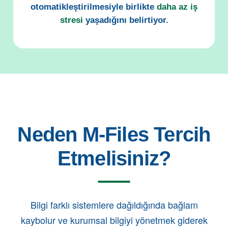
otomatikleştirilmesiyle birlikte
daha az iş
stresi
yaşadığını belirtiyor.
Neden M-Files Tercih
Etmelisiniz?
Bilgi farklı sistemlere dağıldığında bağlam
kaybolur ve kurumsal bilgiyi yönetmek giderek