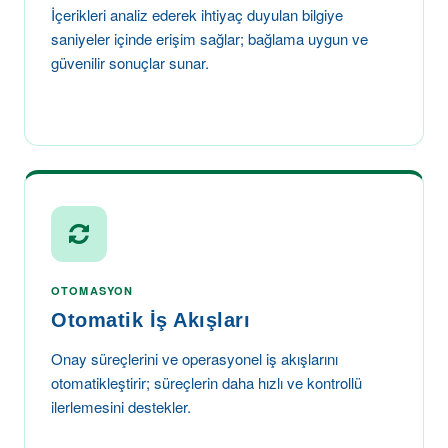
İçerikleri analiz ederek ihtiyaç duyulan bilgiye
saniyeler içinde erişim sağlar; bağlama uygun ve
güvenilir sonuçlar sunar.
OTOMASYON
Otomatik İş Akışları
Onay süreçlerini ve operasyonel iş akışlarını
otomatikleştirir; süreçlerin daha hızlı ve kontrollü
ilerlemesini destekler.