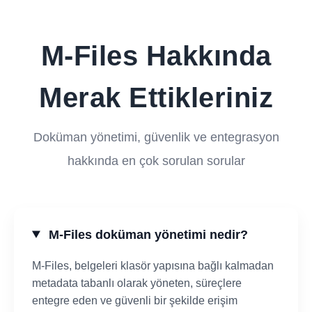
M-Files Hakkında
Merak Ettikleriniz
Doküman yönetimi, güvenlik ve entegrasyon
hakkında en çok sorulan sorular
M-Files doküman yönetimi nedir?
M-Files, belgeleri klasör yapısına bağlı kalmadan
metadata tabanlı olarak yöneten, süreçlere
entegre eden ve güvenli bir şekilde erişim