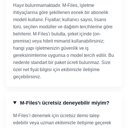
Hayır bulunmamaktadır. M-Files, işletme
ihtiyaçlarına göre şekillenen esnek bir abonelik
modeli kullanır. Fiyatlar; kullanıcı sayısı, lisans
türü, seçilen modüller ve dağıtım tercihlerine göre
belirlenir. M-Files’i bulutta, şirket içinde (on-
premise) veya hibrit mimarid kullanabilirsiniz;
hangi yapı işletmenizin güvenlik ve iş
gereksinimlerine uygunsa o model tercih edilir. Bu
nedenle standart bir paket ücreti bulunmaz. Size
özel net fiyat bilgisi için ekibimizle iletişime
geçebilirsiniz.
M-Files’ı ücretsiz deneyebilir miyim?
M-Files’i denemek için ücretsiz demo talep
edebilir veya uzman ekibimizle iletişime geçerek