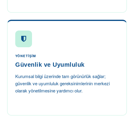
YÖNETIŞIM
Güvenlik ve Uyumluluk
Kurumsal bilgi üzerinde tam görünürlük sağlar;
güvenlik ve uyumluluk gereksinimlerinin merkezi
olarak yönetilmesine yardımcı olur.