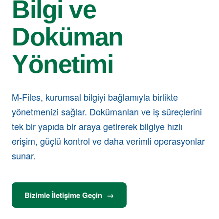
Bilgi ve
Doküman
Yönetimi
M-Files, kurumsal bilgiyi bağlamıyla birlikte
yönetmenizi sağlar. Dokümanları ve iş süreçlerini
tek bir yapıda bir araya getirerek bilgiye hızlı
erişim, güçlü kontrol ve daha verimli operasyonlar
sunar.
Bizimle İletişime Geçin
→