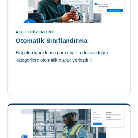
AKILLI DÜZENLEME
Otomatik Sınıflandırma
Belgeleri içeriklerine göre analiz eder ve doğru
kategorilere otomatik olarak yerleştirir.