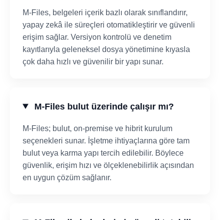
M-Files, belgeleri içerik bazlı olarak sınıflandırır,
yapay zekâ ile süreçleri otomatikleştirir ve güvenli
erişim sağlar. Versiyon kontrolü ve denetim
kayıtlarıyla geleneksel dosya yönetimine kıyasla
çok daha hızlı ve güvenilir bir yapı sunar.
M-Files bulut üzerinde çalışır mı?
M-Files; bulut, on-premise ve hibrit kurulum
seçenekleri sunar. İşletme ihtiyaçlarına göre tam
bulut veya karma yapı tercih edilebilir. Böylece
güvenlik, erişim hızı ve ölçeklenebilirlik açısından
en uygun çözüm sağlanır.