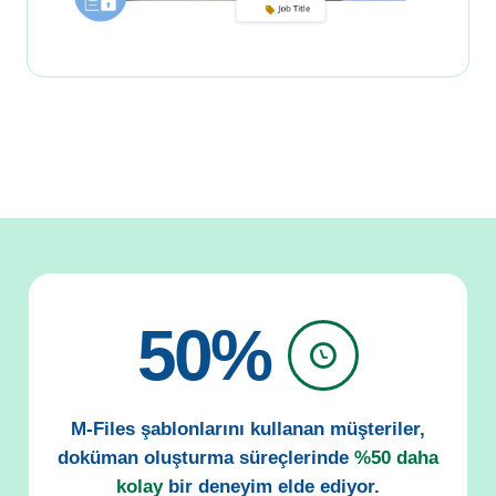
50%
M-Files şablonlarını kullanan müşteriler,
doküman oluşturma süreçlerinde
%50 daha
kolay
bir deneyim elde ediyor.