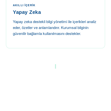
AKILLI İÇERIK
Yapay Zeka
Yapay zeka destekli bilgi yönetimi ile içerikleri analiz
eder, özetler ve anlamlandırır. Kurumsal bilginin
güvenilir bağlamla kullanılmasını destekler.