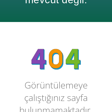
Görüntülemeye
çalıştığınız sayfa
bulunmamaktadır.