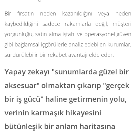
Bir fırsatın neden kazanıldığını veya neden
kaybedildiğini sadece rakamlarla değil; müşteri
yorgunluğu, satın alma iştahı ve operasyonel güven
gibi bağlamsal içgörülerle analiz edebilen kurumlar,
sürdürülebilir bir rekabet avantajı elde eder.
Yapay zekayı "sunumlarda güzel bir
aksesuar" olmaktan çıkarıp "gerçek
bir iş gücü" haline getirmenin yolu,
verinin karmaşık hikayesini
bütünleşik bir anlam haritasına