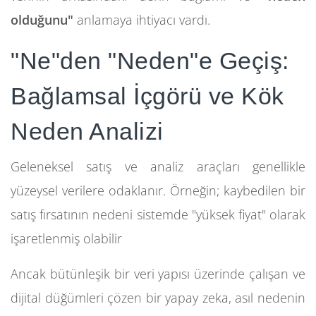
olduğunu"
anlamaya ihtiyacı vardı.
"Ne"den "Neden"e Geçiş:
Bağlamsal İçgörü ve Kök
Neden Analizi
Geleneksel satış ve analiz araçları genellikle
yüzeysel verilere odaklanır. Örneğin; kaybedilen bir
satış fırsatının nedeni sistemde "yüksek fiyat" olarak
işaretlenmiş olabilir
Ancak bütünleşik bir veri yapısı üzerinde çalışan ve
dijital düğümleri çözen bir yapay zeka, asıl nedenin