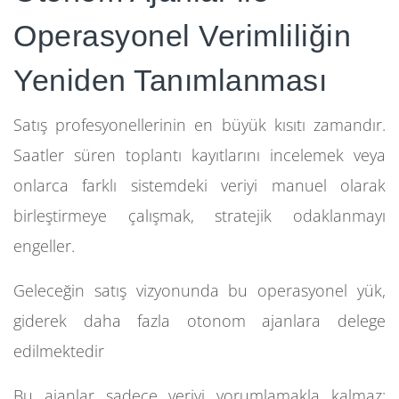
Operasyonel Verimliliğin
Yeniden Tanımlanması
Satış profesyonellerinin en büyük kısıtı zamandır.
Saatler süren toplantı kayıtlarını incelemek veya
onlarca farklı sistemdeki veriyi manuel olarak
birleştirmeye çalışmak, stratejik odaklanmayı
engeller.
Geleceğin satış vizyonunda bu operasyonel yük,
giderek daha fazla otonom ajanlara delege
edilmektedir
Bu ajanlar sadece veriyi yorumlamakla kalmaz;