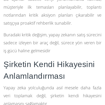
müşteriyle ilk temasları planlayabilir, toplantı
notlarından kritik aksiyon planları çıkarabilir ve
satışçıya proaktif rehberlik sunabilir.
Buradaki kritik değişim, yapay zekanın satış sürecini
sadece izleyen bir araç değil, sürece yön veren bir
iş gücü haline gelmesidir
Şirketin Kendi Hikayesini
Anlamlandırması
Yapay zeka yolculuğunda asıl mesele daha fazla
veri toplamak değil, şirketin kendi hikayesini
anlamasını sağlamaktır