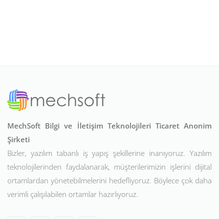
MechSoft Bilgi ve İletişim Teknolojileri Ticaret Anonim
Şirketi
Bizler, yazılım tabanlı iş yapış şekillerine inanıyoruz. Yazılım
teknolojilerinden faydalanarak, müşterilerimizin işlerini dijital
ortamlardan yönetebilmelerini hedefliyoruz. Böylece çok daha
verimli çalışılabilen ortamlar hazırlıyoruz.