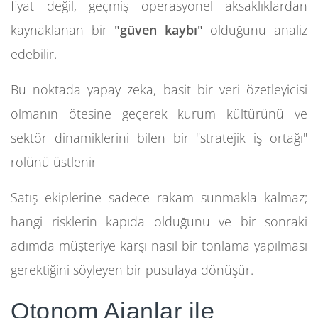
fiyat değil, geçmiş operasyonel aksaklıklardan
kaynaklanan bir
"güven kaybı"
olduğunu analiz
edebilir.
Bu noktada yapay zeka, basit bir veri özetleyicisi
olmanın ötesine geçerek kurum kültürünü ve
sektör dinamiklerini bilen bir "stratejik iş ortağı"
rolünü üstlenir
Satış ekiplerine sadece rakam sunmakla kalmaz;
hangi risklerin kapıda olduğunu ve bir sonraki
adımda müşteriye karşı nasıl bir tonlama yapılması
gerektiğini söyleyen bir pusulaya dönüşür.
Otonom Ajanlar ile