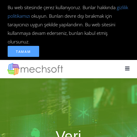
Bu web sitesinde çerez kullanıyoruz. Bunlar hakkında
gizlilik
politikamızı
okuyun. Bunları devre dışı bırakmak için
tarayıcınızı uygun şekilde yapılandırın. Bu web sitesini
kullanmaya devam ederseniz, bunları kabul etmiş
olursunuz.
TAMAM
Veri