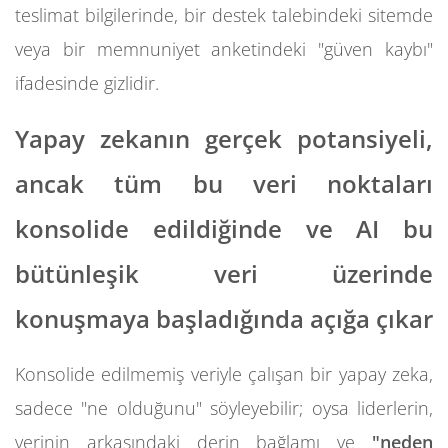
teslimat bilgilerinde, bir destek talebindeki sitemde
veya bir memnuniyet anketindeki "güven kaybı"
ifadesinde gizlidir.
Yapay zekanın gerçek potansiyeli,
ancak tüm bu veri noktaları
konsolide edildiğinde ve AI bu
bütünleşik veri üzerinde
konuşmaya başladığında açığa çıkar
Konsolide edilmemiş veriyle çalışan bir yapay zeka,
sadece "ne olduğunu" söyleyebilir; oysa liderlerin,
verinin arkasındaki derin bağlamı ve
"neden