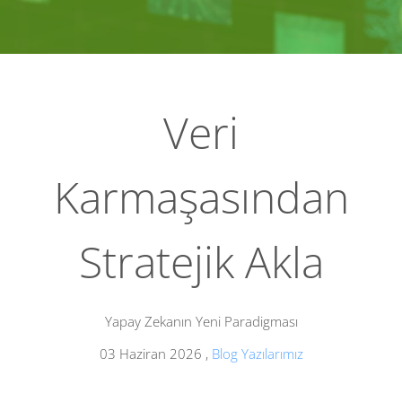
Veri
Karmaşasından
Stratejik Akla
Yapay Zekanın Yeni Paradigması
03 Haziran 2026
,
Blog Yazılarımız