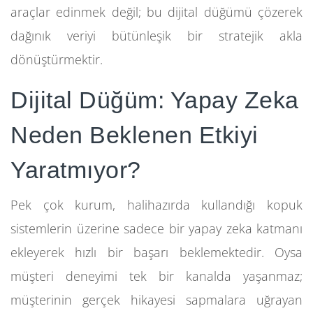
araçlar edinmek değil; bu dijital düğümü çözerek
dağınık veriyi bütünleşik bir stratejik akla
dönüştürmektir.
Dijital Düğüm: Yapay Zeka
Neden Beklenen Etkiyi
Yaratmıyor?
Pek çok kurum, halihazırda kullandığı kopuk
sistemlerin üzerine sadece bir yapay zeka katmanı
ekleyerek hızlı bir başarı beklemektedir. Oysa
müşteri deneyimi tek bir kanalda yaşanmaz;
müşterinin gerçek hikayesi sapmalara uğrayan