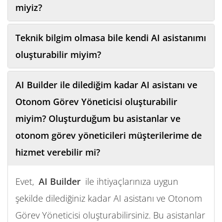
miyiz?
Teknik bilgim olmasa bile kendi AI asistanımı
oluşturabilir miyim?
AI Builder ile dilediğim kadar AI asistanı ve
Otonom Görev Yöneticisi oluşturabilir
miyim? Oluşturduğum bu asistanlar ve
otonom görev yöneticileri müşterilerime de
hizmet verebilir mi?
Evet,
AI Builder
ile ihtiyaçlarınıza uygun
şekilde dilediğiniz kadar AI asistanı ve Otonom
Görev Yöneticisi oluşturabilirsiniz. Bu asistanlar