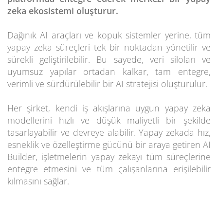
zeka ekosistemi oluşturur.
Dağınık AI araçları ve kopuk sistemler yerine, tüm
yapay zeka süreçleri tek bir noktadan yönetilir ve
sürekli geliştirilebilir. Bu sayede, veri siloları ve
uyumsuz yapılar ortadan kalkar, tam entegre,
verimli ve sürdürülebilir bir AI stratejisi oluşturulur.
Her şirket, kendi iş akışlarına uygun yapay zeka
modellerini hızlı ve düşük maliyetli bir şekilde
tasarlayabilir ve devreye alabilir. Yapay zekada hız,
esneklik ve özelleştirme gücünü bir araya getiren AI
Builder, işletmelerin yapay zekayı tüm süreçlerine
entegre etmesini ve tüm çalışanlarına erişilebilir
kılmasını sağlar.