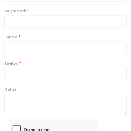
Müşteri Adı
Eposta
Telefon
Notlar