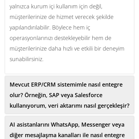
yalnızca kurum içi kullanım için değil,
müşterilerinize de hizmet verecek şekilde
yapılandırılabilir. Böylece hem iç
operasyonlarınızı destekleyebilir hem de
müşterilerinize daha hızlı ve etkili bir deneyim
sunabilirsiniz.
Mevcut ERP/CRM sistemimle nasıl entegre
olur? Örneğin, SAP veya Salesforce
kullanıyorum, veri aktarımı nasıl gerçekleşir?
AI asistanlarını WhatsApp, Messenger veya
diğer mesajlaşma kanalları ile nasıl entegre