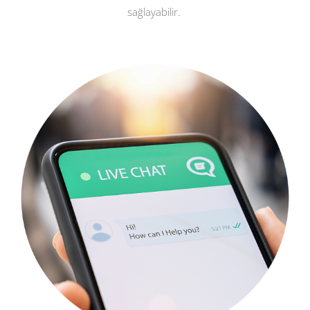
sağlayabilir.