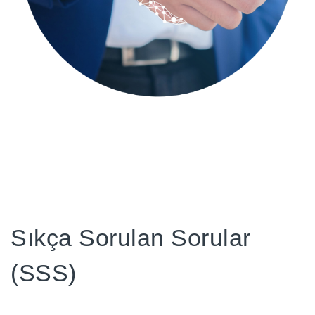
Sıkça Sorulan Sorular
(SSS)