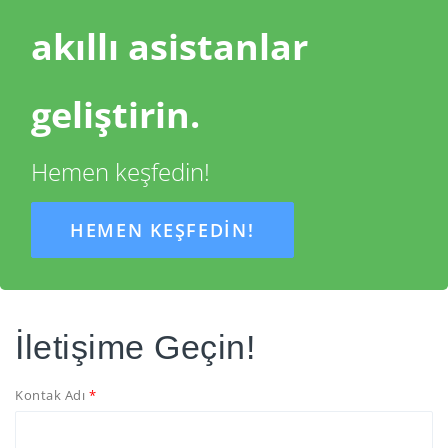
akıllı asistanlar
geliştirin.
Hemen keşfedin!
HEMEN KEŞFEDIN!
İletişime Geçin!
Kontak Adı