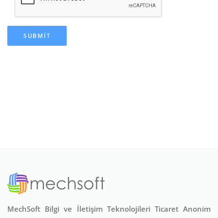
SUBMIT
MechSoft Bilgi ve İletişim Teknolojileri Ticaret Anonim