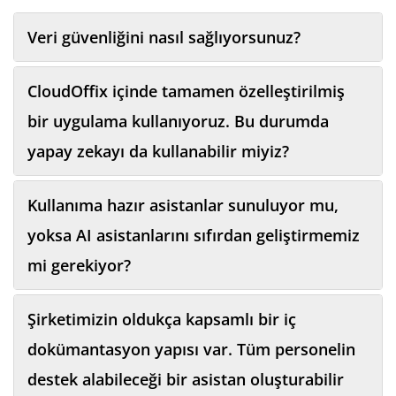
Veri güvenliğini nasıl sağlıyorsunuz?
CloudOffix içinde tamamen özelleştirilmiş
bir uygulama kullanıyoruz. Bu durumda
yapay zekayı da kullanabilir miyiz?
Kullanıma hazır asistanlar sunuluyor mu,
yoksa AI asistanlarını sıfırdan geliştirmemiz
mi gerekiyor?
Şirketimizin oldukça kapsamlı bir iç
dokümantasyon yapısı var. Tüm personelin
destek alabileceği bir asistan oluşturabilir