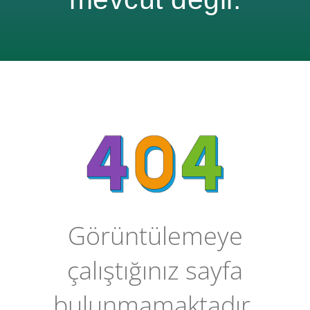
Görüntülemeye
çalıştığınız sayfa
bulunmamaktadır.