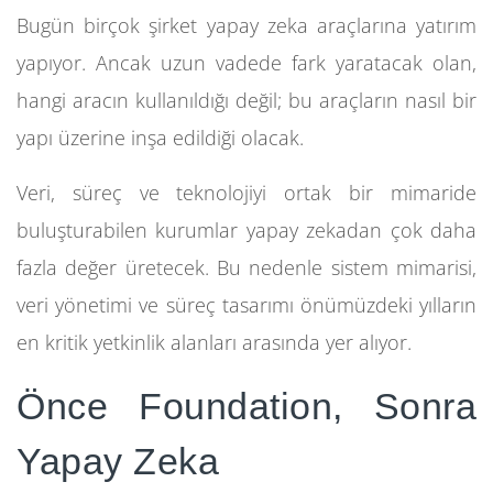
Bugün birçok şirket yapay zeka araçlarına yatırım
yapıyor. Ancak uzun vadede fark yaratacak olan,
hangi aracın kullanıldığı değil; bu araçların nasıl bir
yapı üzerine inşa edildiği olacak.
Veri, süreç ve teknolojiyi ortak bir mimaride
buluşturabilen kurumlar yapay zekadan çok daha
fazla değer üretecek. Bu nedenle sistem mimarisi,
veri yönetimi ve süreç tasarımı önümüzdeki yılların
en kritik yetkinlik alanları arasında yer alıyor.
Önce Foundation, Sonra
Yapay Zeka