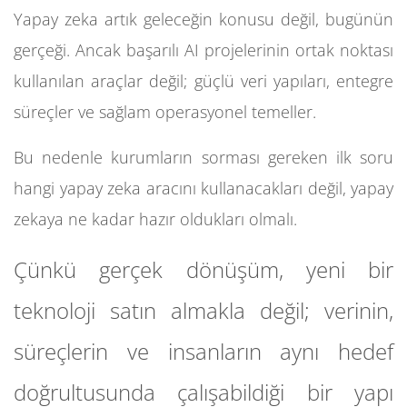
Yapay zeka artık geleceğin konusu değil, bugünün
gerçeği. Ancak başarılı AI projelerinin ortak noktası
kullanılan araçlar değil; güçlü veri yapıları, entegre
süreçler ve sağlam operasyonel temeller.
Bu nedenle kurumların sorması gereken ilk soru
hangi yapay zeka aracını kullanacakları değil, yapay
zekaya ne kadar hazır oldukları olmalı.
Çünkü gerçek dönüşüm, yeni bir
teknoloji satın almakla değil; verinin,
süreçlerin ve insanların aynı hedef
doğrultusunda çalışabildiği bir yapı