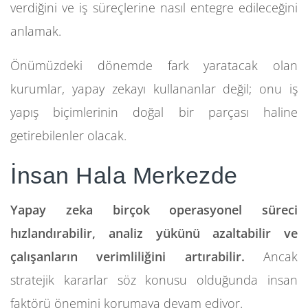
verdiğini ve iş süreçlerine nasıl entegre edileceğini
anlamak.
Önümüzdeki dönemde fark yaratacak olan
kurumlar, yapay zekayı kullananlar değil; onu iş
yapış biçimlerinin doğal bir parçası haline
getirebilenler olacak.
İnsan Hala Merkezde
Yapay zeka birçok operasyonel süreci
hızlandırabilir, analiz yükünü azaltabilir ve
çalışanların verimliliğini artırabilir.
Ancak
stratejik kararlar söz konusu olduğunda insan
faktörü önemini korumaya devam ediyor.