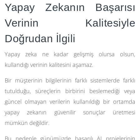
Yapay Zekanın Başarısı
Verinin Kalitesiyle
Doğrudan İlgili
Yapay zeka ne kadar gelişmiş olursa olsun,
kullandığı verinin kalitesini aşamaz.
Bir müşterinin bilgilerinin farklı sistemlerde farklı
tutulduğu, süreçlerin birbirini beslemediği veya
güncel olmayan verilerin kullanıldığı bir ortamda
yapay zekanın güvenilir sonuçlar üretmesi
mümkün değildir.
Bu nedenle günümüzde başarılı AI projelerinin