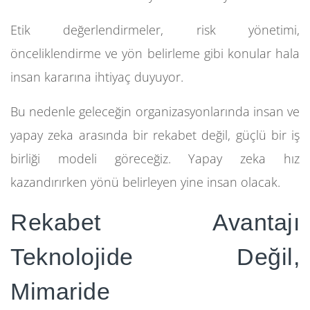
Etik değerlendirmeler, risk yönetimi,
önceliklendirme ve yön belirleme gibi konular hala
insan kararına ihtiyaç duyuyor.
Bu nedenle geleceğin organizasyonlarında insan ve
yapay zeka arasında bir rekabet değil, güçlü bir iş
birliği modeli göreceğiz. Yapay zeka hız
kazandırırken yönü belirleyen yine insan olacak.
Rekabet Avantajı
Teknolojide Değil,
Mimaride