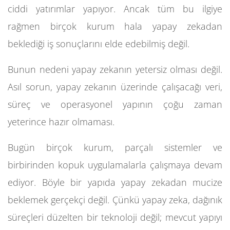
ciddi yatırımlar yapıyor. Ancak tüm bu ilgiye
rağmen birçok kurum hala yapay zekadan
beklediği iş sonuçlarını elde edebilmiş değil.
Bunun nedeni yapay zekanın yetersiz olması değil.
Asıl sorun, yapay zekanın üzerinde çalışacağı veri,
süreç ve operasyonel yapının çoğu zaman
yeterince hazır olmaması.
Bugün birçok kurum, parçalı sistemler ve
birbirinden kopuk uygulamalarla çalışmaya devam
ediyor. Böyle bir yapıda yapay zekadan mucize
beklemek gerçekçi değil. Çünkü yapay zeka, dağınık
süreçleri düzelten bir teknoloji değil; mevcut yapıyı