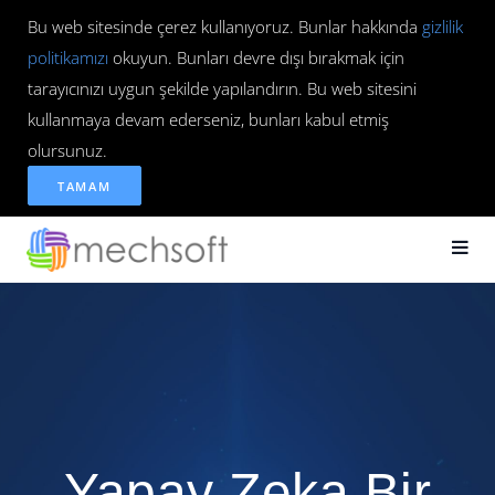
Bu web sitesinde çerez kullanıyoruz. Bunlar hakkında
gizlilik
politikamızı
okuyun. Bunları devre dışı bırakmak için
tarayıcınızı uygun şekilde yapılandırın. Bu web sitesini
kullanmaya devam ederseniz, bunları kabul etmiş
olursunuz.
TAMAM
Yapay Zeka Bir