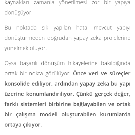
kaynakları zamanla yönetilmesi zor bir yapıya
dönüşüyor.
Bu noktada sık yapılan hata, mevcut yapıyı
dönüştürmeden doğrudan yapay zeka projelerine
yönelmek oluyor.
Oysa başarılı dönüşüm hikayelerine bakıldığında
ortak bir nokta görülüyor:
Önce veri ve süreçler
konsolide ediliyor, ardından yapay zeka bu yapı
üzerine konumlandırılıyor. Çünkü gerçek değer,
farklı sistemleri birbirine bağlayabilen ve ortak
bir çalışma modeli oluşturabilen kurumlarda
ortaya çıkıyor.