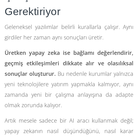
Gerektiriyor
Geleneksel yazılımlar belirli kurallarla çalışır. Aynı
girdiler her zaman aynı sonuçları üretir.
Üretken yapay zeka ise bağlamı değerlendirir,
geçmiş etkileşimleri dikkate alır ve olasılıksal
sonuçlar oluşturur.
Bu nedenle kurumlar yalnızca
yeni teknolojilere yatırım yapmakla kalmıyor, aynı
zamanda yeni bir çalışma anlayışına da adapte
olmak zorunda kalıyor.
Artık mesele sadece bir AI aracı kullanmak değil;
yapay zekanın nasıl düşündüğünü, nasıl karar