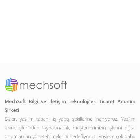
MechSoft Bilgi ve İletişim Teknolojileri Ticaret Anonim
Şirketi
Bizler, yazılım tabanlı iş yapış şekillerine inanıyoruz. Yazılım
teknolojilerinden faydalanarak, müşterilerimizin işlerini dijital
ortamlardan yönetebilmelerini hedefliyoruz. Böylece çok daha