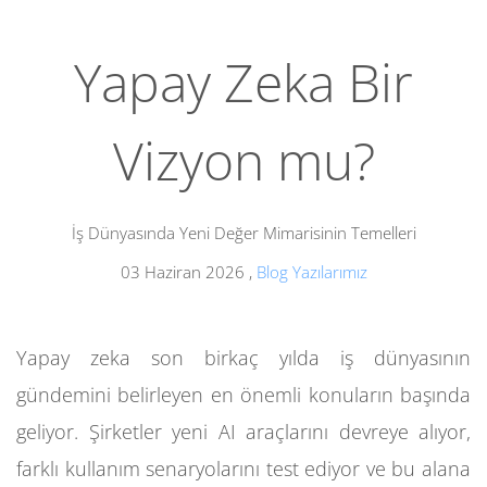
Yapay Zeka Bir
Vizyon mu?
İş Dünyasında Yeni Değer Mimarisinin Temelleri
03 Haziran 2026
,
Blog Yazılarımız
Yapay zeka son birkaç yılda iş dünyasının
gündemini belirleyen en önemli konuların başında
geliyor. Şirketler yeni AI araçlarını devreye alıyor,
farklı kullanım senaryolarını test ediyor ve bu alana