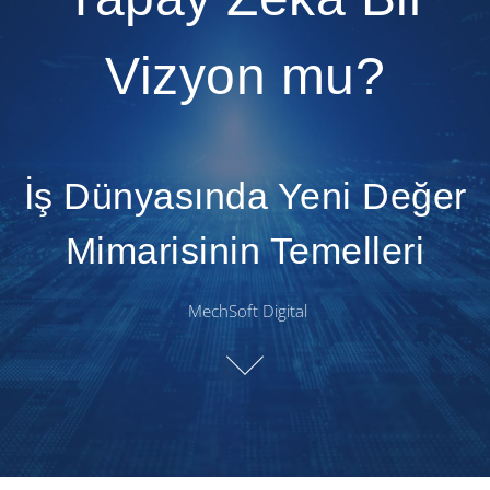
Vizyon mu?
İş Dünyasında Yeni Değer
Mimarisinin Temelleri
MechSoft Digital