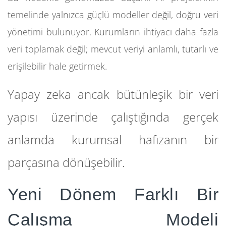
temelinde yalnızca güçlü modeller değil, doğru veri
yönetimi bulunuyor. Kurumların ihtiyacı daha fazla
veri toplamak değil; mevcut veriyi anlamlı, tutarlı ve
erişilebilir hale getirmek.
Yapay zeka ancak bütünleşik bir veri
yapısı üzerinde çalıştığında gerçek
anlamda kurumsal hafızanın bir
parçasına dönüşebilir.
Yeni Dönem Farklı Bir
Çalışma Modeli