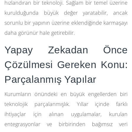
hızlandıran bir teknoloji. Sağlam bir temel üzerine
kurulduğunda büyük değer yaratabilir, ancak
sorunlu bir yapının üzerine eklendiğinde karmaşayı
daha görünür hale getirebilir.
Yapay Zekadan Önce
Çözülmesi Gereken Konu:
Parçalanmış Yapılar
Kurumların önündeki en büyük engellerden biri
teknolojik parçalanmışlık. Yıllar içinde farklı
ihtiyaçlar için alınan uygulamalar, kurulan
entegrasyonlar ve birbirinden bağımsız veri