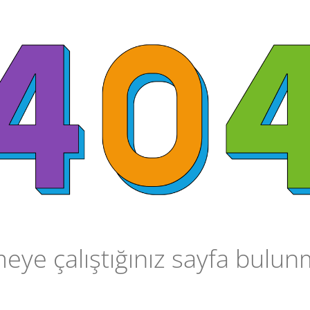
ye çalıştığınız sayfa bulu