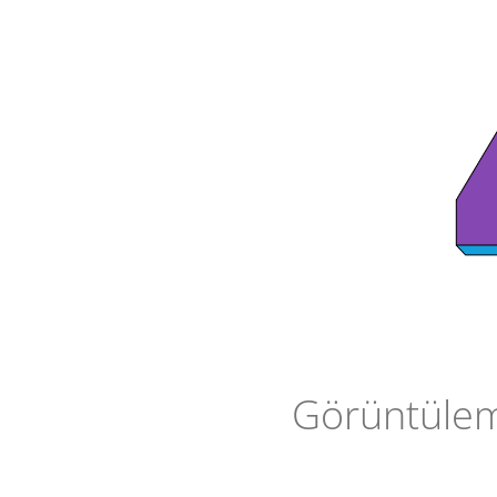
Görüntüleme