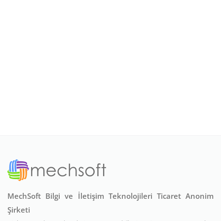
MechSoft Bilgi ve İletişim Teknolojileri Ticaret Anonim
Şirketi