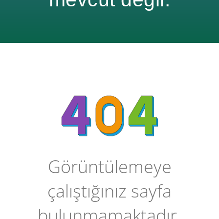
Görüntülemeye
çalıştığınız sayfa
bulunmamaktadır.