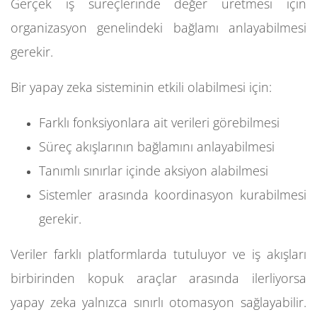
Gerçek iş süreçlerinde değer üretmesi için
organizasyon genelindeki bağlamı anlayabilmesi
gerekir.
Bir yapay zeka sisteminin etkili olabilmesi için:
Farklı fonksiyonlara ait verileri görebilmesi
Süreç akışlarının bağlamını anlayabilmesi
Tanımlı sınırlar içinde aksiyon alabilmesi
Sistemler arasında koordinasyon kurabilmesi
gerekir.
Veriler farklı platformlarda tutuluyor ve iş akışları
birbirinden kopuk araçlar arasında ilerliyorsa
yapay zeka yalnızca sınırlı otomasyon sağlayabilir.