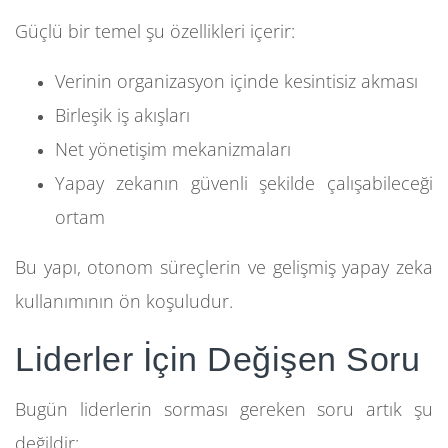
Güçlü bir temel şu özellikleri içerir:
Verinin organizasyon içinde kesintisiz akması
Birleşik iş akışları
Net yönetişim mekanizmaları
Yapay zekanın güvenli şekilde çalışabileceği
ortam
Bu yapı, otonom süreçlerin ve gelişmiş yapay zeka
kullanımının ön koşuludur.
Liderler İçin Değişen Soru
Bugün liderlerin sorması gereken soru artık şu
değildir: