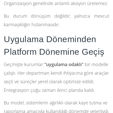
Organizasyon genelinde anlamlı aksiyon üretemez.
Bu durum dönüşüm değildir; yalnızca mevcut
karmaşıklığın hızlanmasıdır.
Uygulama Döneminden
Platform Dönemine Geçiş
Geçmişte kurumlar
“uygulama odaklı”
bir modelle
çalıştı. Her departman kendi ihtiyacına göre araçlar
seçti ve süreçler yerel olarak optimize edildi.
Entegrasyon çoğu zaman ikinci planda kaldı.
Bu model, sistemlerin ağırlıklı olarak kayıt tutma ve
raporlama amacıyla kullanıldığı dönemde yeterliydi.