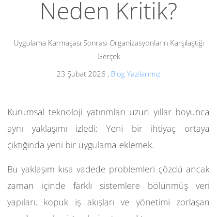
Neden Kritik?
Uygulama Karmaşası Sonrası Organizasyonların Karşılaştığı
Gerçek
23 Şubat 2026
,
Blog Yazılarımız
Kurumsal teknoloji yatırımları uzun yıllar boyunca
aynı yaklaşımı izledi: Yeni bir ihtiyaç ortaya
çıktığında yeni bir uygulama eklemek.
Bu yaklaşım kısa vadede problemleri çözdü ancak
zaman içinde farklı sistemlere bölünmüş veri
yapıları, kopuk iş akışları ve yönetimi zorlaşan