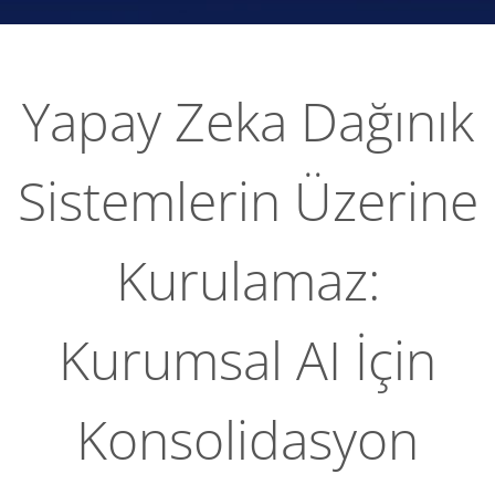
Yapay Zeka Dağınık
Sistemlerin Üzerine
Kurulamaz:
Kurumsal AI İçin
Konsolidasyon