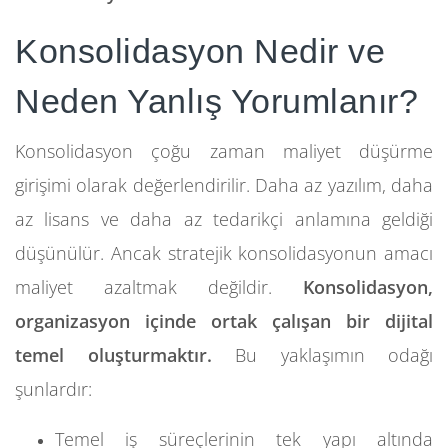
Konsolidasyon Nedir ve
Neden Yanlış Yorumlanır?
Konsolidasyon çoğu zaman maliyet düşürme
girişimi olarak değerlendirilir. Daha az yazılım, daha
az lisans ve daha az tedarikçi anlamına geldiği
düşünülür. Ancak stratejik konsolidasyonun amacı
maliyet azaltmak değildir.
Konsolidasyon,
organizasyon içinde ortak çalışan bir dijital
temel oluşturmaktır.
Bu yaklaşımın odağı
şunlardır:
Temel iş süreçlerinin tek yapı altında