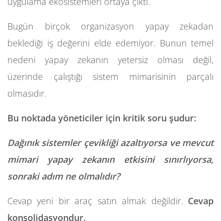
uygulama ekosistemleri ortaya çıktı.
Bugün birçok organizasyon yapay zekadan
beklediği iş değerini elde edemiyor. Bunun temel
nedeni yapay zekanın yetersiz olması değil,
üzerinde çalıştığı sistem mimarisinin parçalı
olmasıdır.
Bu noktada yöneticiler için kritik soru şudur:
Dağınık sistemler çevikliği azaltıyorsa ve mevcut
mimari yapay zekanın etkisini sınırlıyorsa,
sonraki adım ne olmalıdır?
Cevap yeni bir araç satın almak değildir.
Cevap
konsolidasyondur.