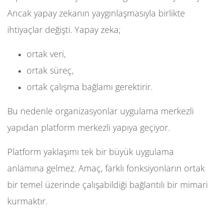
Ancak yapay zekanın yaygınlaşmasıyla birlikte
ihtiyaçlar değişti. Yapay zeka;
ortak veri,
ortak süreç,
ortak çalışma bağlamı gerektirir.
Bu nedenle organizasyonlar uygulama merkezli
yapıdan platform merkezli yapıya geçiyor.
Platform yaklaşımı tek bir büyük uygulama
anlamına gelmez. Amaç, farklı fonksiyonların ortak
bir temel üzerinde çalışabildiği bağlantılı bir mimari
kurmaktır.