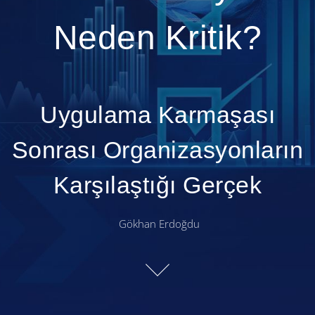
Neden Kritik?
Uygulama Karmaşası
Sonrası Organizasyonların
Karşılaştığı Gerçek
Gökhan Erdoğdu