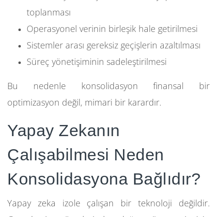
toplanması
Operasyonel verinin birleşik hale getirilmesi
Sistemler arası gereksiz geçişlerin azaltılması
Süreç yönetişiminin sadeleştirilmesi
Bu nedenle konsolidasyon finansal bir
optimizasyon değil, mimari bir karardır.
Yapay Zekanın
Çalışabilmesi Neden
Konsolidasyona Bağlıdır?
Yapay zeka izole çalışan bir teknoloji değildir.