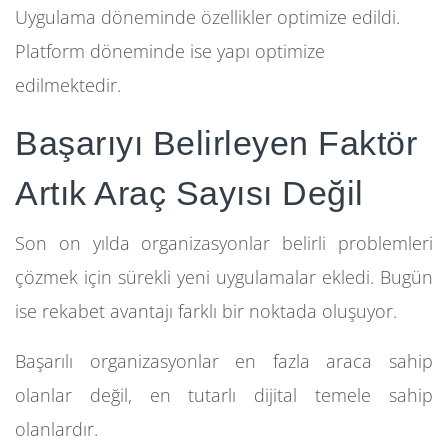
Uygulama döneminde özellikler optimize edildi.
Platform döneminde ise yapı optimize
edilmektedir.
Başarıyı Belirleyen Faktör
Artık Araç Sayısı Değil
Son on yılda organizasyonlar belirli problemleri
çözmek için sürekli yeni uygulamalar ekledi. Bugün
ise rekabet avantajı farklı bir noktada oluşuyor.
Başarılı organizasyonlar en fazla araca sahip
olanlar değil, en tutarlı dijital temele sahip
olanlardır.