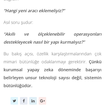
“Hangi yeni aracı eklemeliyiz?”
Asıl soru şudur:
“Akıllı ve ölçeklenebilir operasyonları
destekleyecek nasıl bir yapı kurmalıyız?”
Bu bakış açısı, özellik karşılaştırmalarından çok
mimari bütünlüğe odaklanmayı gerektirir.
Çünkü
kurumsal yapay zeka döneminde başarıyı
belirleyen unsur teknoloji sayısı değil, sistemin
bütünlüğüdür.