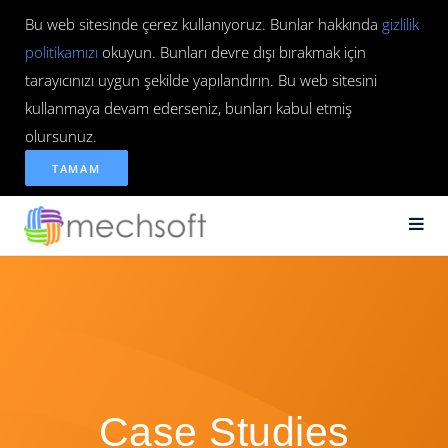
Bu web sitesinde çerez kullanıyoruz. Bunlar hakkında
gizlilik
politikamızı
okuyun. Bunları devre dışı bırakmak için
tarayıcınızı uygun şekilde yapılandırın. Bu web sitesini
kullanmaya devam ederseniz, bunları kabul etmiş
olursunuz.
TAMAM
Case Studies