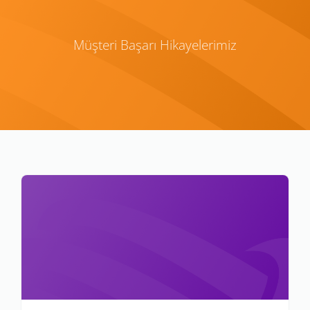
Müşteri Başarı Hikayelerimiz