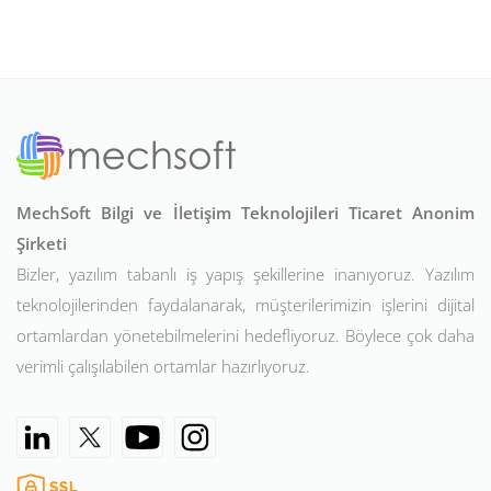
MechSoft Bilgi ve İletişim Teknolojileri Ticaret Anonim
Şirketi
Bizler, yazılım tabanlı iş yapış şekillerine inanıyoruz. Yazılım
teknolojilerinden faydalanarak, müşterilerimizin işlerini dijital
ortamlardan yönetebilmelerini hedefliyoruz. Böylece çok daha
verimli çalışılabilen ortamlar hazırlıyoruz.