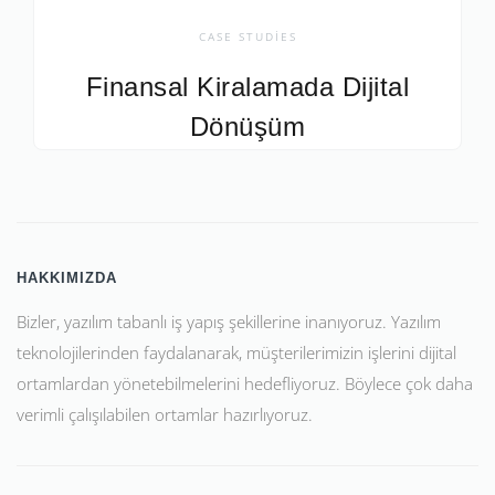
CASE STUDIES
Finansal Kiralamada Dijital
Dönüşüm
HAKKIMIZDA
Bizler, yazılım tabanlı iş yapış şekillerine inanıyoruz. Yazılım
teknolojilerinden faydalanarak, müşterilerimizin işlerini dijital
ortamlardan yönetebilmelerini hedefliyoruz. Böylece çok daha
verimli çalışılabilen ortamlar hazırlıyoruz.