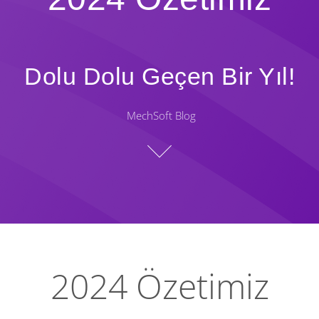
Dolu Dolu Geçen Bir Yıl!
MechSoft Blog
2024 Özetimiz