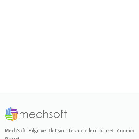
MechSoft Bilgi ve İletişim Teknolojileri Ticaret Anonim