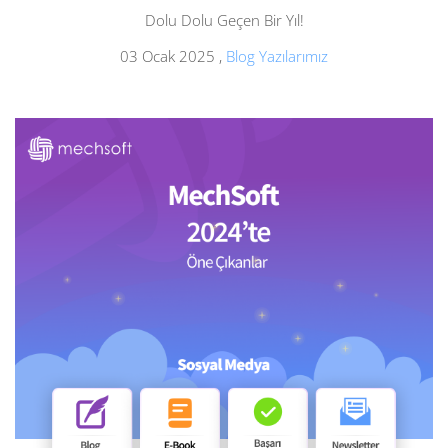
Dolu Dolu Geçen Bir Yıl!
03 Ocak 2025
,
Blog Yazılarımız