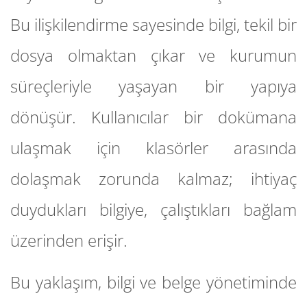
Bu ilişkilendirme sayesinde bilgi, tekil bir
dosya olmaktan çıkar ve kurumun
süreçleriyle yaşayan bir yapıya
dönüşür. Kullanıcılar bir dokümana
ulaşmak için klasörler arasında
dolaşmak zorunda kalmaz; ihtiyaç
duydukları bilgiye, çalıştıkları bağlam
üzerinden erişir.
Bu yaklaşım, bilgi ve belge yönetiminde