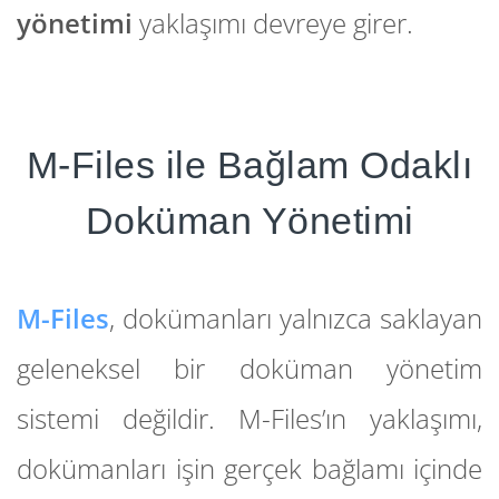
yönetimi
yaklaşımı devreye girer.
M-Files ile Bağlam Odaklı
Doküman Yönetimi
M-Files
, dokümanları yalnızca saklayan
geleneksel bir doküman yönetim
sistemi değildir. M-Files’ın yaklaşımı,
dokümanları işin gerçek bağlamı içinde