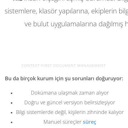
sistemlere, klasör yapılarına, ekiplerin bil
ve bulut uygulamalarına dağılmış 
CONTEXT-FIRST DOCUMENT MANAGEMENT
Bu da birçok kurum için şu sorunları doğuruyor:
Dokümana ulaşmak zaman alıyor
Doğru ve güncel versiyon belirsizleşiyor
Bilgi sistemlerde değil, kişilerin zihninde kalıyor
Manuel süreçler
süreç