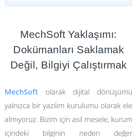
MechSoft Yaklaşımı:
Dokümanları Saklamak
Değil, Bilgiyi Çalıştırmak
MechSoft
olarak dijital dönüşümü
yalnızca bir yazılım kurulumu olarak ele
almıyoruz. Bizim için asıl mesele, kurum
içindeki bilginin neden değer