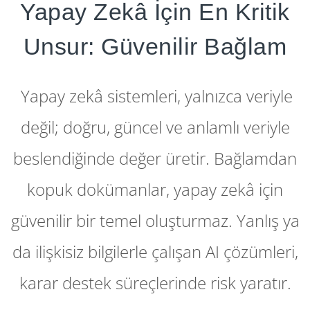
Yapay Zekâ İçin En Kritik
Unsur: Güvenilir Bağlam
Yapay zekâ sistemleri, yalnızca veriyle
değil; doğru, güncel ve anlamlı veriyle
beslendiğinde değer üretir. Bağlamdan
kopuk dokümanlar, yapay zekâ için
güvenilir bir temel oluşturmaz. Yanlış ya
da ilişkisiz bilgilerle çalışan AI çözümleri,
karar destek süreçlerinde risk yaratır.