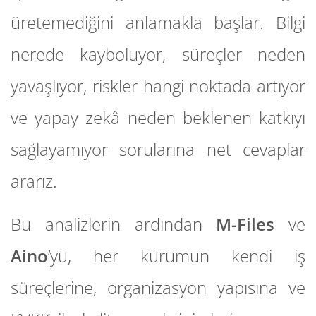
üretemediğini anlamakla başlar. Bilgi
nerede kayboluyor, süreçler neden
yavaşlıyor, riskler hangi noktada artıyor
ve yapay zekâ neden beklenen katkıyı
sağlayamıyor sorularına net cevaplar
ararız.
Bu analizlerin ardından
M-Files
ve
Aino
’yu, her kurumun kendi iş
süreçlerine, organizasyon yapısına ve