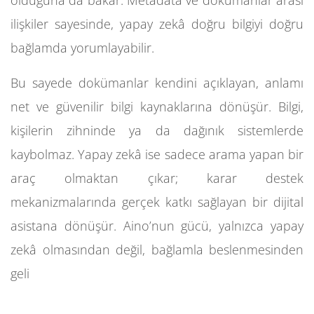
ilişkiler sayesinde, yapay zekâ doğru bilgiyi doğru
bağlamda yorumlayabilir.
Bu sayede dokümanlar kendini açıklayan, anlamı
net ve güvenilir bilgi kaynaklarına dönüşür. Bilgi,
kişilerin zihninde ya da dağınık sistemlerde
kaybolmaz. Yapay zekâ ise sadece arama yapan bir
araç olmaktan çıkar; karar destek
mekanizmalarında gerçek katkı sağlayan bir dijital
asistana dönüşür. Aino’nun gücü, yalnızca yapay
zekâ olmasından değil, bağlamla beslenmesinden
geli