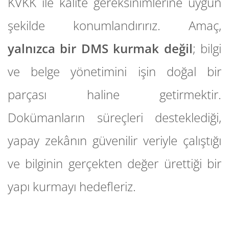
KVKK ile kalite gereksinimlerine uygun
şekilde konumlandırırız. Amaç,
yalnızca bir DMS kurmak değil
; bilgi
ve belge yönetimini işin doğal bir
parçası haline getirmektir.
Dokümanların süreçleri desteklediği,
yapay zekânın güvenilir veriyle çalıştığı
ve bilginin gerçekten değer ürettiği bir
yapı kurmayı hedefleriz.