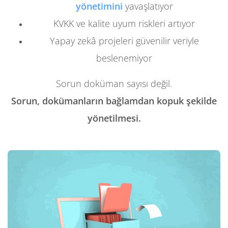
yönetimini
yavaşlatıyor
KVKK ve kalite uyum riskleri artıyor
Yapay zekâ projeleri güvenilir veriyle
beslenemiyor
Sorun doküman sayısı değil.
Sorun, dokümanların bağlamdan kopuk şekilde
yönetilmesi.