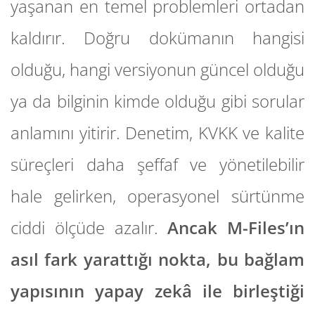
yaşanan en temel problemleri ortadan
kaldırır. Doğru dokümanın hangisi
olduğu, hangi versiyonun güncel olduğu
ya da bilginin kimde olduğu gibi sorular
anlamını yitirir. Denetim, KVKK ve kalite
süreçleri daha şeffaf ve yönetilebilir
hale gelirken, operasyonel sürtünme
ciddi ölçüde azalır.
Ancak M-Files’ın
asıl fark yarattığı nokta, bu bağlam
yapısının yapay zekâ ile birleştiği