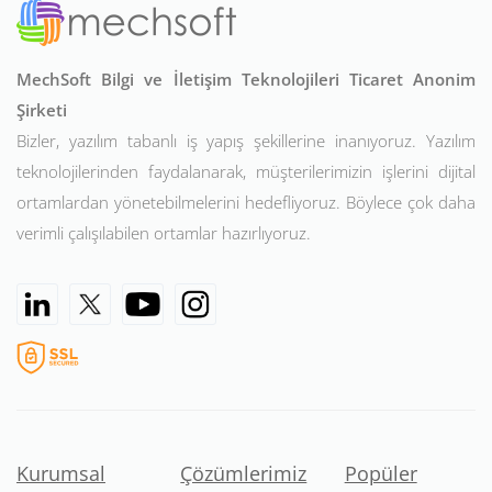
MechSoft Bilgi ve İletişim Teknolojileri Ticaret Anonim
Şirketi
Bizler, yazılım tabanlı iş yapış şekillerine inanıyoruz. Yazılım
teknolojilerinden faydalanarak, müşterilerimizin işlerini dijital
ortamlardan yönetebilmelerini hedefliyoruz. Böylece çok daha
verimli çalışılabilen ortamlar hazırlıyoruz.
Kurumsal
Çözümlerimiz
Popüler