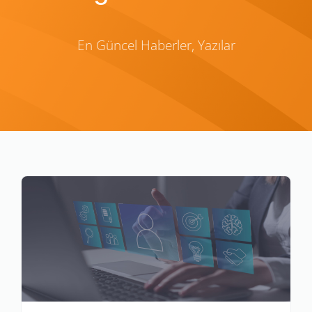
En Güncel Haberler, Yazılar