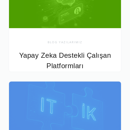
BLOG YAZILARIMIZ
Yapay Zeka Destekli Çalışan
Platformları