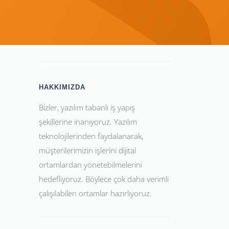
HAKKIMIZDA
Bizler, yazılım tabanlı iş yapış
şekillerine inanıyoruz. Yazılım
teknolojilerinden faydalanarak,
müşterilerimizin işlerini dijital
ortamlardan yönetebilmelerini
hedefliyoruz. Böylece çok daha verimli
çalışılabilen ortamlar hazırlıyoruz.