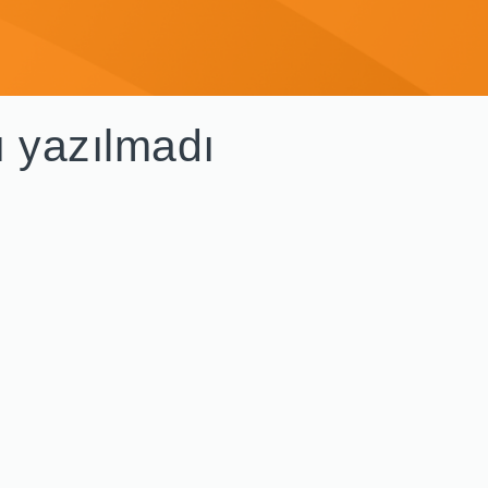
ı yazılmadı