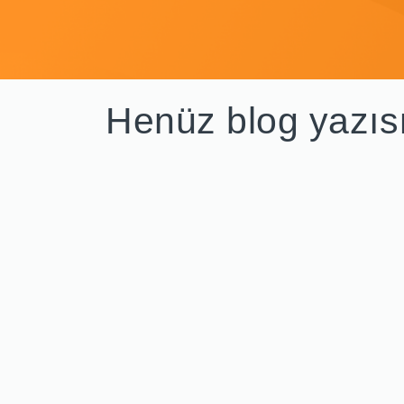
Henüz blog yazıs