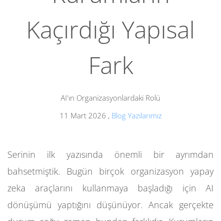
Kaçırdığı Yapısal
Fark
AI'ın Organizasyonlardaki Rolü
11 Mart 2026
,
Blog Yazılarımız
Serinin ilk yazısında önemli bir ayrımdan
bahsetmiştik. Bugün birçok organizasyon yapay
zeka araçlarını kullanmaya başladığı için AI
dönüşümü yaptığını düşünüyor. Ancak gerçekte