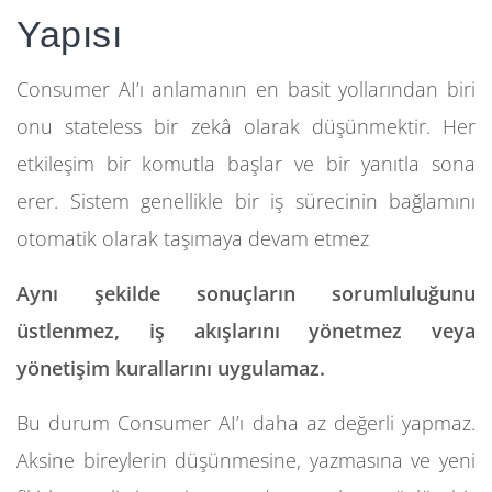
Yapısı
Consumer AI’ı anlamanın en basit yollarından biri
onu stateless bir zekâ olarak düşünmektir. Her
etkileşim bir komutla başlar ve bir yanıtla sona
erer. Sistem genellikle bir iş sürecinin bağlamını
otomatik olarak taşımaya devam etmez
Aynı şekilde sonuçların sorumluluğunu
üstlenmez, iş akışlarını yönetmez veya
yönetişim kurallarını uygulamaz.
Bu durum Consumer AI’ı daha az değerli yapmaz.
Aksine bireylerin düşünmesine, yazmasına ve yeni