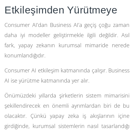
Etkileşimden Yürütmeye
Consumer AI’dan Business AI’a geçiş çoğu zaman
daha iyi modeller geliştirmekle ilgili değildir. Asıl
fark, yapay zekanın kurumsal mimaride nerede
konumlandığıdır.
Consumer AI etkileşim katmanında çalışır. Business
AI ise yürütme katmanında yer alır.
Önümüzdeki yıllarda şirketlerin sistem mimarisini
şekillendirecek en önemli ayrımlardan biri de bu
olacaktır. Çünkü yapay zeka iş akışlarının içine
girdiğinde, kurumsal sistemlerin nasıl tasarlandığı