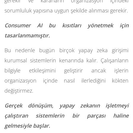
gerekir ve kararların organizasyon içindeki
sorumluluk yapısına uygun şekilde alınması gerekir.
Consumer AI bu kısıtları yönetmek için
tasarlanmamıştır.
Bu nedenle bugün birçok yapay zeka girişimi
kurumsal sistemlerin kenarında kalır. Çalışanların
bilgiyle etkileşimini geliştirir ancak işlerin
organizasyon içinde nasıl ilerlediğini kökten
değiştirmez.
Gerçek dönüşüm, yapay zekanın işletmeyi
çalıştıran sistemlerin bir parçası haline
gelmesiyle başlar.