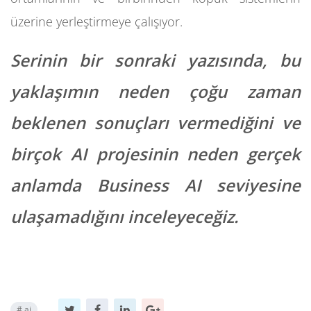
üzerine yerleştirmeye çalışıyor.
Serinin bir sonraki yazısında, bu
yaklaşımın neden çoğu zaman
beklenen sonuçları vermediğini ve
birçok AI projesinin neden gerçek
anlamda Business AI seviyesine
ulaşamadığını inceleyeceğiz.
#
ai