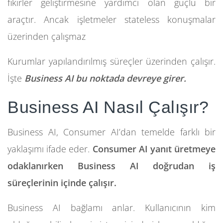
fikirler geliştirmesine yardımcı olan güçlü bir
araçtır. Ancak işletmeler stateless konuşmalar
üzerinden çalışmaz
Kurumlar yapılandırılmış süreçler üzerinden çalışır.
İşte
Business AI bu noktada devreye girer.
Business AI Nasıl Çalışır?
Business AI, Consumer AI’dan temelde farklı bir
yaklaşımı ifade eder.
Consumer AI yanıt üretmeye
odaklanırken Business AI doğrudan iş
süreçlerinin içinde çalışır.
Business AI bağlamı anlar. Kullanıcının kim