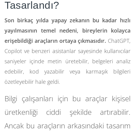
Tasarlandı?
Son birkaç yılda yapay zekanın bu kadar hızlı
yayılmasının temel nedeni, bireylerin kolayca
erişebildiği araçların ortaya çıkmasıdır.
ChatGPT,
Copilot ve benzeri asistanlar sayesinde kullanıcılar
saniyeler içinde metin üretebilir, belgeleri analiz
edebilir, kod yazabilir veya karmaşık bilgileri
özetleyebilir hale geldi.
Bilgi çalışanları için bu araçlar kişisel
üretkenliği ciddi şekilde artırabilir.
Ancak bu araçların arkasındaki tasarım