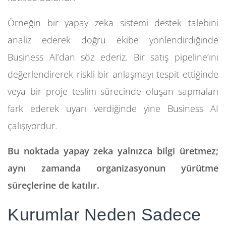
Örneğin bir yapay zeka sistemi destek talebini
analiz ederek doğru ekibe yönlendirdiğinde
Business AI’dan söz ederiz. Bir satış pipeline’ını
değerlendirerek riskli bir anlaşmayı tespit ettiğinde
veya bir proje teslim sürecinde oluşan sapmaları
fark ederek uyarı verdiğinde yine Business AI
çalışıyordur.
Bu noktada yapay zeka yalnızca bilgi üretmez;
aynı zamanda organizasyonun yürütme
süreçlerine de katılır.
Kurumlar Neden Sadece