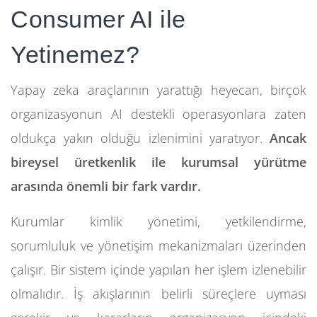
Consumer AI ile
Yetinemez?
Yapay zeka araçlarının yarattığı heyecan, birçok
organizasyonun AI destekli operasyonlara zaten
oldukça yakın olduğu izlenimini yaratıyor.
Ancak
bireysel üretkenlik ile kurumsal yürütme
arasında önemli bir fark vardır.
Kurumlar kimlik yönetimi, yetkilendirme,
sorumluluk ve yönetişim mekanizmaları üzerinden
çalışır. Bir sistem içinde yapılan her işlem izlenebilir
olmalıdır. İş akışlarının belirli süreçlere uyması