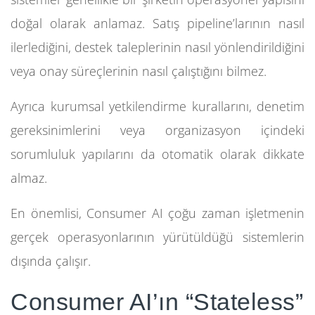
doğal olarak anlamaz. Satış pipeline’larının nasıl
ilerlediğini, destek taleplerinin nasıl yönlendirildiğini
veya onay süreçlerinin nasıl çalıştığını bilmez.
Ayrıca kurumsal yetkilendirme kurallarını, denetim
gereksinimlerini veya organizasyon içindeki
sorumluluk yapılarını da otomatik olarak dikkate
almaz.
En önemlisi, Consumer AI çoğu zaman işletmenin
gerçek operasyonlarının yürütüldüğü sistemlerin
dışında çalışır.
Consumer AI’ın “Stateless”