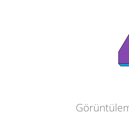
Görüntüleme