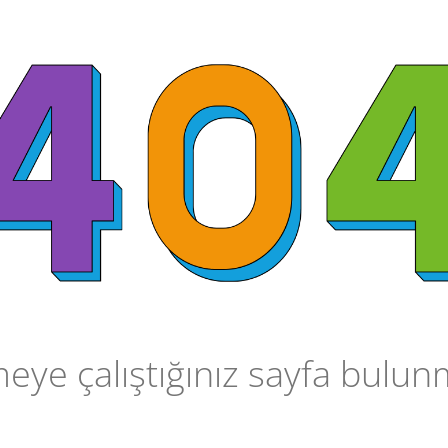
ye çalıştığınız sayfa bulu