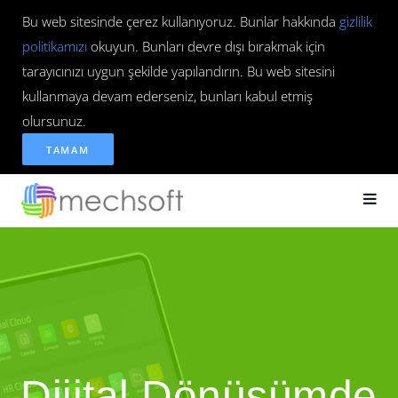
Bu web sitesinde çerez kullanıyoruz. Bunlar hakkında
gizlilik
politikamızı
okuyun. Bunları devre dışı bırakmak için
tarayıcınızı uygun şekilde yapılandırın. Bu web sitesini
kullanmaya devam ederseniz, bunları kabul etmiş
olursunuz.
TAMAM
Dijital Dönüşümde