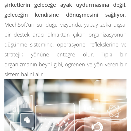
şirketlerin geleceğe ayak uydurmasına değil,
geleceğin kendisine dönüşmesini sağlıyor.
MechSoft’un sunduğu vizyonda, yapay zeka dışsal
bir destek aracı olmaktan çıkar; organizasyonun
düşünme sistemine, operasyonel reflekslerine ve
stratejik yönüne entegre olur. Tıpkı bir
organizmanın beyni gibi, öğrenen ve yön veren bir
sistem halini alır.