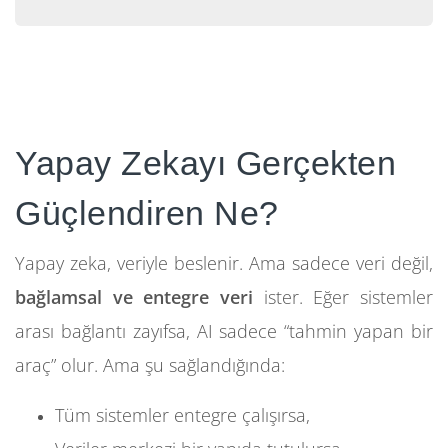
Yapay Zekayı Gerçekten
Güçlendiren Ne?
Yapay zeka, veriyle beslenir. Ama sadece veri değil,
bağlamsal ve entegre veri
ister. Eğer sistemler
arası bağlantı zayıfsa, AI sadece “tahmin yapan bir
araç” olur. Ama şu sağlandığında:
Tüm sistemler entegre çalışırsa,