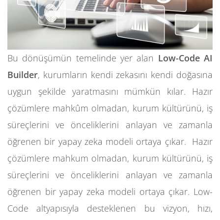
Bu dönüşümün temelinde yer alan
Low-Code AI
Builder
, kurumların kendi zekasını kendi doğasına
uygun şekilde yaratmasını mümkün kılar. Hazır
çözümlere mahkûm olmadan, kurum kültürünü, iş
süreçlerini ve önceliklerini anlayan ve zamanla
öğrenen bir yapay zeka modeli ortaya çıkar. Hazır
çözümlere mahkum olmadan, kurum kültürünü, iş
süreçlerini ve önceliklerini anlayan ve zamanla
öğrenen bir yapay zeka modeli ortaya çıkar. Low-
Code altyapısıyla desteklenen bu vizyon, hızı,