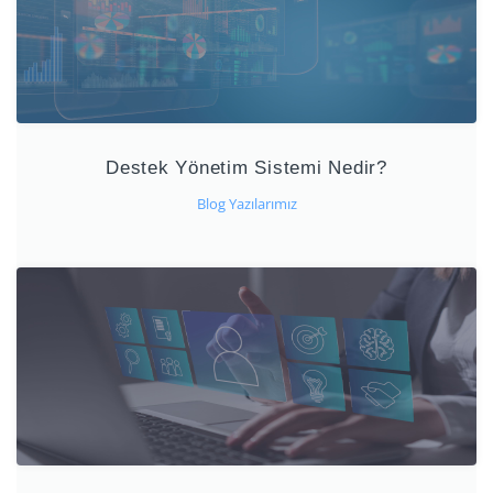
Destek Yönetim Sistemi Nedir?
Blog Yazılarımız