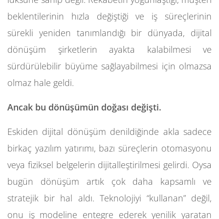
beklentilerinin hızla değiştiği ve iş süreçlerinin
sürekli yeniden tanımlandığı bir dünyada, dijital
dönüşüm şirketlerin ayakta kalabilmesi ve
sürdürülebilir büyüme sağlayabilmesi için olmazsa
olmaz hale geldi.
Ancak bu dönüşümün doğası değişti.
Eskiden dijital dönüşüm denildiğinde akla sadece
birkaç yazılım yatırımı, bazı süreçlerin otomasyonu
veya fiziksel belgelerin dijitalleştirilmesi gelirdi. Oysa
bugün dönüşüm artık çok daha kapsamlı ve
stratejik bir hal aldı. Teknolojiyi “kullanan” değil,
onu iş modeline entegre ederek yenilik yaratan