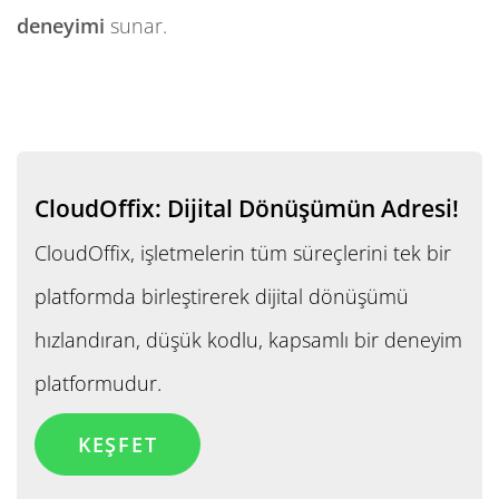
deneyimi
sunar.
CloudOffix: Dijital Dönüşümün Adresi!
CloudOffix, işletmelerin tüm süreçlerini tek bir
platformda birleştirerek dijital dönüşümü
hızlandıran, düşük kodlu, kapsamlı bir deneyim
platformudur.
KEŞFET