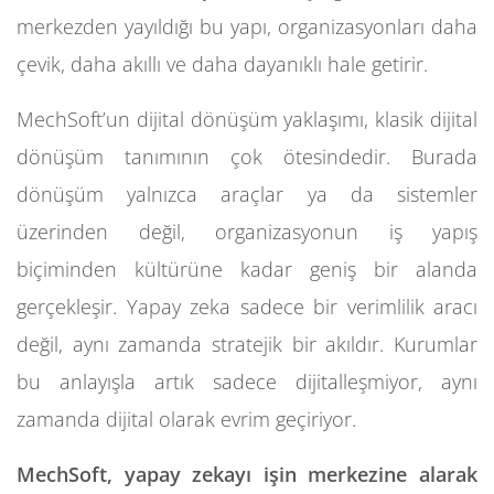
merkezden yayıldığı bu yapı, organizasyonları daha
çevik, daha akıllı ve daha dayanıklı hale getirir.
MechSoft’un dijital dönüşüm yaklaşımı, klasik dijital
dönüşüm tanımının çok ötesindedir. Burada
dönüşüm yalnızca araçlar ya da sistemler
üzerinden değil, organizasyonun iş yapış
biçiminden kültürüne kadar geniş bir alanda
gerçekleşir. Yapay zeka sadece bir verimlilik aracı
değil, aynı zamanda stratejik bir akıldır. Kurumlar
bu anlayışla artık sadece dijitalleşmiyor, aynı
zamanda dijital olarak evrim geçiriyor.
MechSoft, yapay zekayı işin merkezine alarak