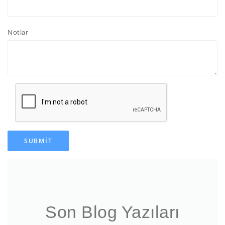
Notlar
SUBMIT
Son Blog Yazıları