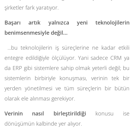
şirketler fark yaratıyor.
Başarı artık yalnızca yeni teknolojilerin
benimsenmesiyle değil...
...bu teknolojilerin iş süreçlerine ne kadar etkili
entegre edildiğiyle ölçülüyor. Yani sadece CRM ya
da ERP gibi sistemlere sahip olmak yeterli değil; bu
sistemlerin birbiriyle konuşması, verinin tek bir
yerden yönetilmesi ve tüm süreçlerin bir bütün
olarak ele alınması gerekiyor.
Verinin nasıl birleştirildiği
konusu ise
dönüşümün kalbinde yer alıyor.