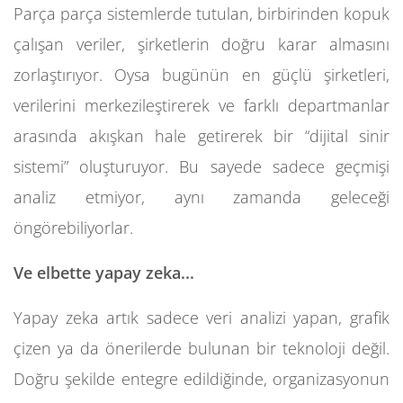
Parça parça sistemlerde tutulan, birbirinden kopuk
çalışan veriler, şirketlerin doğru karar almasını
zorlaştırıyor. Oysa bugünün en güçlü şirketleri,
verilerini merkezileştirerek ve farklı departmanlar
arasında akışkan hale getirerek bir “dijital sinir
sistemi” oluşturuyor. Bu sayede sadece geçmişi
analiz etmiyor, aynı zamanda geleceği
öngörebiliyorlar.
Ve elbette yapay zeka...
Yapay zeka artık sadece veri analizi yapan, grafik
çizen ya da önerilerde bulunan bir teknoloji değil.
Doğru şekilde entegre edildiğinde, organizasyonun