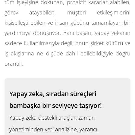
tüm işleyişine dokunan, proaktif kararlar alabilen,
görev atayabilen, müşteri etkileşimlerini
kişiselleştirebilen ve insan gücünü tamamlayan bir
yardımcıya dönüşüyor. Yani başarı, yapay zekanın
sadece kullanılmasıyla değil; onun şirket kültürü ve
iş akışlarına ne ölçüde dahil edilebildiğiyle doğru
orantılı.
Yapay zeka, sıradan süreçleri
bambaşka bir seviyeye taşıyor!
Yapay zeka destekli araçlar, zaman
yönetiminden veri analizine, yaratıcı