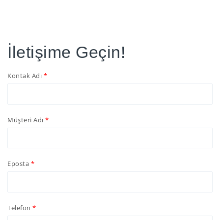
İletişime Geçin!
Kontak Adı
Müşteri Adı
Eposta
Telefon