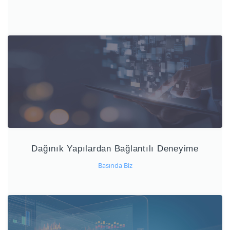
Dağınık Yapılardan Bağlantılı Deneyime
Basında Biz