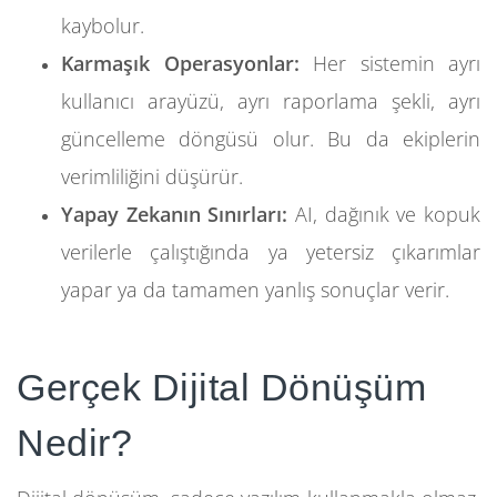
kaybolur.
Karmaşık Operasyonlar:
Her sistemin ayrı
kullanıcı arayüzü, ayrı raporlama şekli, ayrı
güncelleme döngüsü olur. Bu da ekiplerin
verimliliğini düşürür.
Yapay Zekanın Sınırları:
AI, dağınık ve kopuk
verilerle çalıştığında ya yetersiz çıkarımlar
yapar ya da tamamen yanlış sonuçlar verir.
Gerçek Dijital Dönüşüm
Nedir?