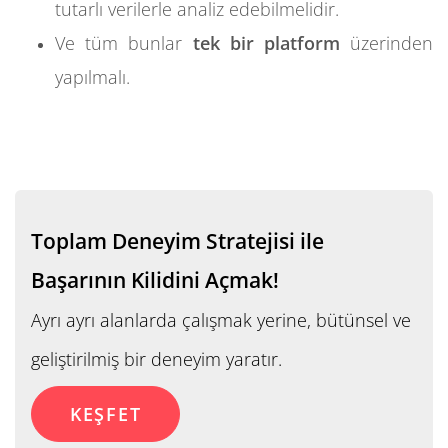
tutarlı verilerle analiz edebilmelidir.
Ve tüm bunlar
tek bir platform
üzerinden
yapılmalı.
Toplam Deneyim Stratejisi ile
Başarının Kilidini Açmak!
Ayrı ayrı alanlarda çalışmak yerine, bütünsel ve
geliştirilmiş bir deneyim yaratır.
KEŞFET