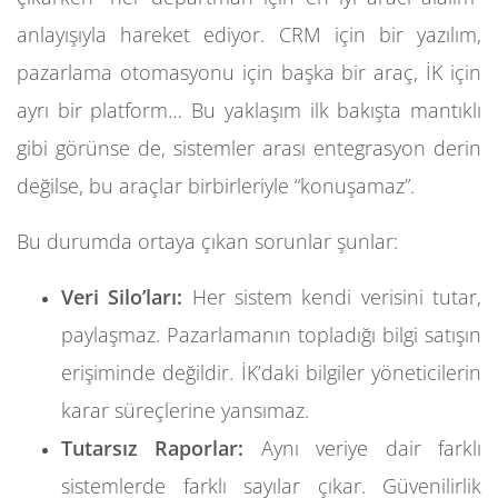
anlayışıyla hareket ediyor. CRM için bir yazılım,
pazarlama otomasyonu için başka bir araç, İK için
ayrı bir platform… Bu yaklaşım ilk bakışta mantıklı
gibi görünse de, sistemler arası entegrasyon derin
değilse, bu araçlar birbirleriyle “konuşamaz”.
Bu durumda ortaya çıkan sorunlar şunlar:
Veri Silo’ları:
Her sistem kendi verisini tutar,
paylaşmaz. Pazarlamanın topladığı bilgi satışın
erişiminde değildir. İK’daki bilgiler yöneticilerin
karar süreçlerine yansımaz.
Tutarsız Raporlar:
Aynı veriye dair farklı
sistemlerde farklı sayılar çıkar. Güvenilirlik