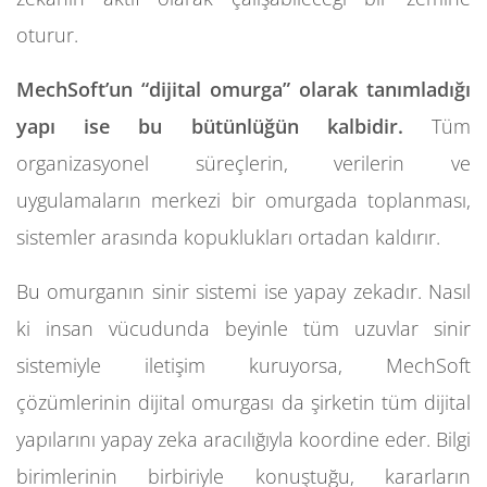
oturur.
MechSoft’un “dijital omurga” olarak tanımladığı
yapı ise bu bütünlüğün kalbidir.
Tüm
organizasyonel süreçlerin, verilerin ve
uygulamaların merkezi bir omurgada toplanması,
sistemler arasında kopuklukları ortadan kaldırır.
Bu omurganın sinir sistemi ise yapay zekadır. Nasıl
ki insan vücudunda beyinle tüm uzuvlar sinir
sistemiyle iletişim kuruyorsa, MechSoft
çözümlerinin dijital omurgası da şirketin tüm dijital
yapılarını yapay zeka aracılığıyla koordine eder. Bilgi
birimlerinin birbiriyle konuştuğu, kararların