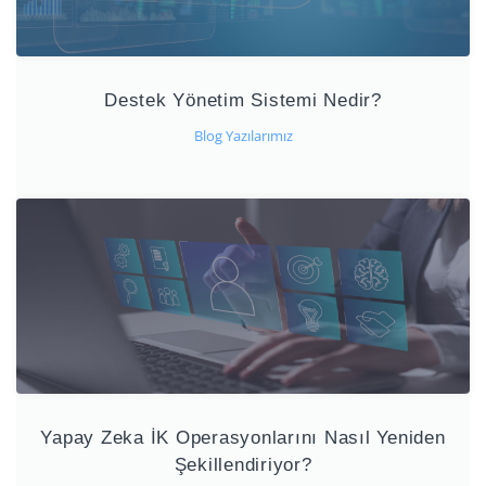
Destek Yönetim Sistemi Nedir?
Blog Yazılarımız
Yapay Zeka İK Operasyonlarını Nasıl Yeniden
Şekillendiriyor?