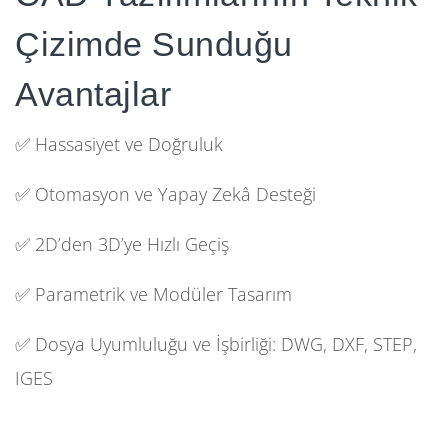
Çizimde Sunduğu
Avantajlar
✅ Hassasiyet ve Doğruluk
✅ Otomasyon ve Yapay Zekâ Desteği
✅ 2D’den 3D’ye Hızlı Geçiş
✅ Parametrik ve Modüler Tasarım
✅ Dosya Uyumluluğu ve İşbirliği: DWG, DXF, STEP,
IGES