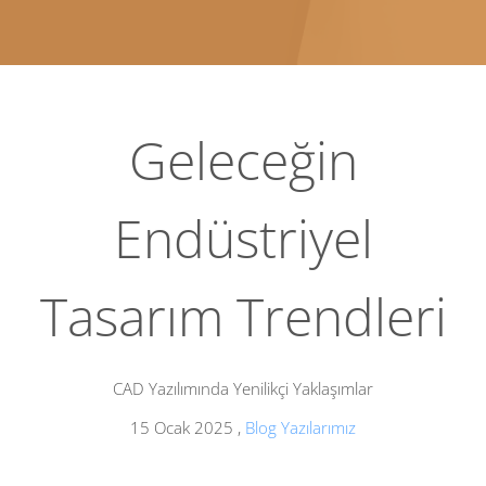
Geleceğin
Endüstriyel
Tasarım Trendleri
CAD Yazılımında Yenilikçi Yaklaşımlar
15 Ocak 2025
,
Blog Yazılarımız