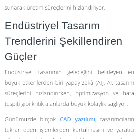
sunarak üretim süreçlerini hızlandırıyor.
Endüstriyel Tasarım
Trendlerini Şekillendiren
Güçler
Endüstriyel tasarımın geleceğini belirleyen en
büyük etkenlerden biri yapay zekâ (AI). AI, tasarım
süreçlerini hızlandırırken, optimizasyon ve hata
tespiti gibi kritik alanlarda büyük kolaylık sağlıyor.
Günümüzde birçok
CAD yazılımı
, tasarımcıların
tekrar eden işlemlerden kurtulmasını ve yaratıcı