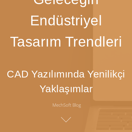
Endüstriyel
Tasarım Trendleri
CAD Yazılımında Yenilikçi
Yaklaşımlar
MechSoft Blog