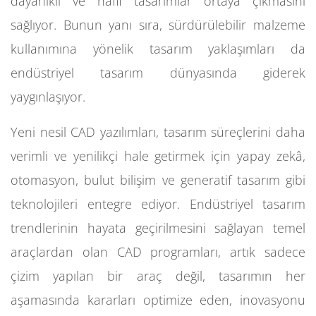
dayanıklı ve hafif tasarımlar ortaya çıkmasını
sağlıyor. Bunun yanı sıra, sürdürülebilir malzeme
kullanımına yönelik tasarım yaklaşımları da
endüstriyel tasarım dünyasında giderek
yaygınlaşıyor.
Yeni nesil CAD yazılımları, tasarım süreçlerini daha
verimli ve yenilikçi hale getirmek için yapay zekâ,
otomasyon, bulut bilişim ve generatif tasarım gibi
teknolojileri entegre ediyor. Endüstriyel tasarım
trendlerinin hayata geçirilmesini sağlayan temel
araçlardan olan CAD programları, artık sadece
çizim yapılan bir araç değil, tasarımın her
aşamasında kararları optimize eden, inovasyonu