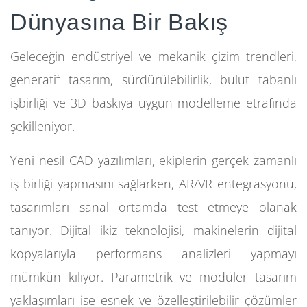
Dünyasına Bir Bakış
Geleceğin endüstriyel ve mekanik çizim trendleri,
generatif tasarım, sürdürülebilirlik, bulut tabanlı
işbirliği ve 3D baskıya uygun modelleme etrafında
şekilleniyor.
Yeni nesil CAD yazılımları, ekiplerin gerçek zamanlı
iş birliği yapmasını sağlarken, AR/VR entegrasyonu,
tasarımları sanal ortamda test etmeye olanak
tanıyor. Dijital ikiz teknolojisi, makinelerin dijital
kopyalarıyla performans analizleri yapmayı
mümkün kılıyor. Parametrik ve modüler tasarım
yaklaşımları ise esnek ve özelleştirilebilir çözümler