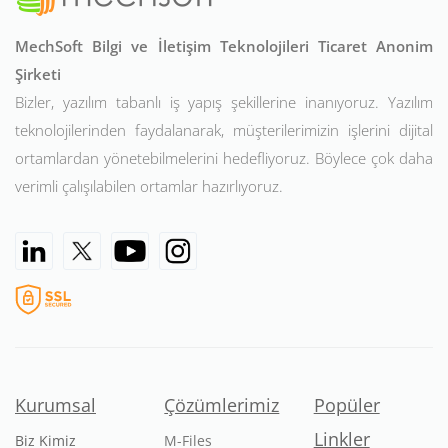
MechSoft Bilgi ve İletişim Teknolojileri Ticaret Anonim
Şirketi
Bizler, yazılım tabanlı iş yapış şekillerine inanıyoruz. Yazılım
teknolojilerinden faydalanarak, müşterilerimizin işlerini dijital
ortamlardan yönetebilmelerini hedefliyoruz. Böylece çok daha
verimli çalışılabilen ortamlar hazırlıyoruz.
Kurumsal
Çözümlerimiz
Popüler
Linkler
Biz Kimiz
M-Files