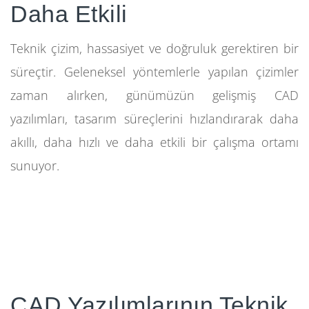
Daha Etkili
Teknik çizim, hassasiyet ve doğruluk gerektiren bir
süreçtir. Geleneksel yöntemlerle yapılan çizimler
zaman alırken, günümüzün gelişmiş CAD
yazılımları, tasarım süreçlerini hızlandırarak daha
akıllı, daha hızlı ve daha etkili bir çalışma ortamı
sunuyor.
CAD Yazılımlarının Teknik