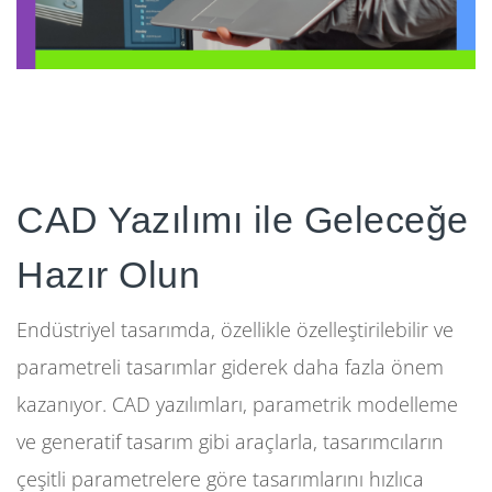
CAD Yazılımı ile Geleceğe
Hazır Olun
Endüstriyel tasarımda, özellikle özelleştirilebilir ve
parametreli tasarımlar giderek daha fazla önem
kazanıyor. CAD yazılımları, parametrik modelleme
ve generatif tasarım gibi araçlarla, tasarımcıların
çeşitli parametrelere göre tasarımlarını hızlıca