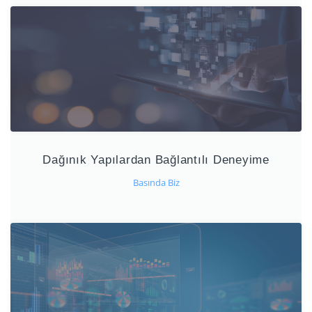
Dağınık Yapılardan Bağlantılı Deneyime
Basında Biz