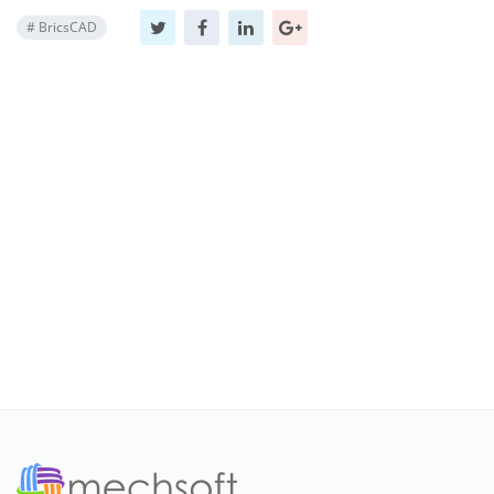
#
BricsCAD