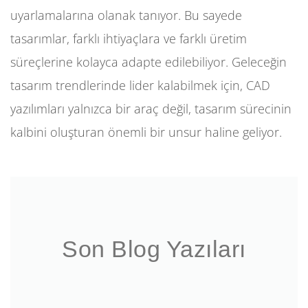
uyarlamalarına olanak tanıyor. Bu sayede
tasarımlar, farklı ihtiyaçlara ve farklı üretim
süreçlerine kolayca adapte edilebiliyor. Geleceğin
tasarım trendlerinde lider kalabilmek için, CAD
yazılımları yalnızca bir araç değil, tasarım sürecinin
kalbini oluşturan önemli bir unsur haline geliyor.
Son Blog Yazıları