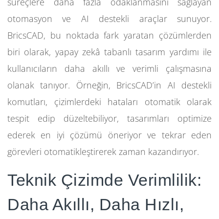
süreçlere daha fazla odaklanmasını sağlayan
otomasyon ve AI destekli araçlar sunuyor.
BricsCAD, bu noktada fark yaratan çözümlerden
biri olarak, yapay zekâ tabanlı tasarım yardımı ile
kullanıcıların daha akıllı ve verimli çalışmasına
olanak tanıyor. Örneğin, BricsCAD’in AI destekli
komutları, çizimlerdeki hataları otomatik olarak
tespit edip düzeltebiliyor, tasarımları optimize
ederek en iyi çözümü öneriyor ve tekrar eden
görevleri otomatikleştirerek zaman kazandırıyor.
Teknik Çizimde Verimlilik:
Daha Akıllı, Daha Hızlı,