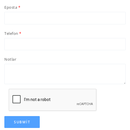
Eposta
Telefon
Notlar
SUBMIT