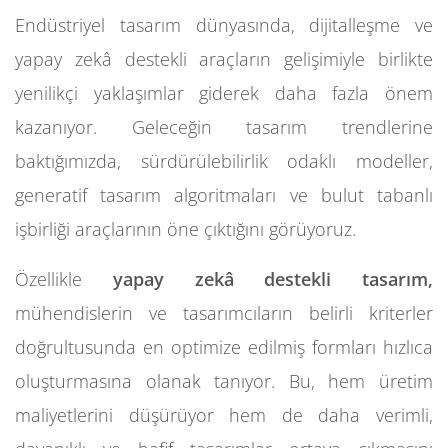
Endüstriyel tasarım dünyasında, dijitalleşme ve
yapay zekâ destekli araçların gelişimiyle birlikte
yenilikçi yaklaşımlar giderek daha fazla önem
kazanıyor. Geleceğin tasarım trendlerine
baktığımızda, sürdürülebilirlik odaklı modeller,
generatif tasarım algoritmaları ve bulut tabanlı
işbirliği araçlarının öne çıktığını görüyoruz.
Özellikle
yapay zekâ destekli tasarım,
mühendislerin ve tasarımcıların belirli kriterler
doğrultusunda en optimize edilmiş formları hızlıca
oluşturmasına olanak tanıyor. Bu, hem üretim
maliyetlerini düşürüyor hem de daha verimli,