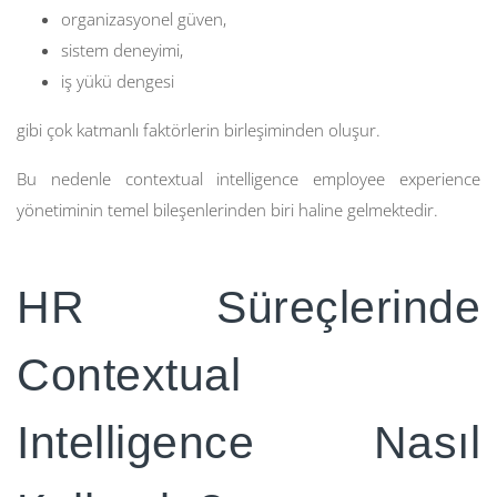
organizasyonel güven,
sistem deneyimi,
iş yükü dengesi
gibi çok katmanlı faktörlerin birleşiminden oluşur.
Bu nedenle contextual intelligence employee experience
yönetiminin temel bileşenlerinden biri haline gelmektedir.
HR Süreçlerinde
Contextual
Intelligence Nasıl