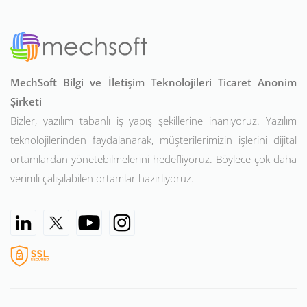
MechSoft Bilgi ve İletişim Teknolojileri Ticaret Anonim
Şirketi
Bizler, yazılım tabanlı iş yapış şekillerine inanıyoruz. Yazılım
teknolojilerinden faydalanarak, müşterilerimizin işlerini dijital
ortamlardan yönetebilmelerini hedefliyoruz. Böylece çok daha
verimli çalışılabilen ortamlar hazırlıyoruz.