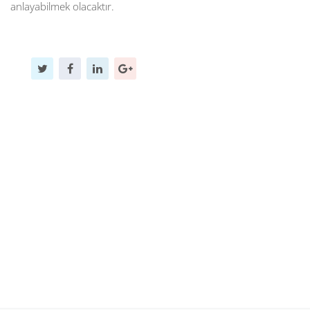
anlayabilmek olacaktır.