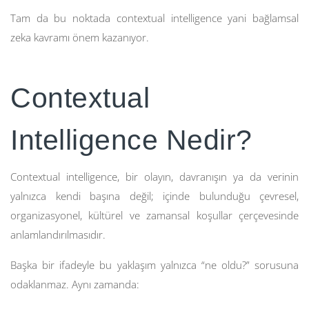
Tam da bu noktada contextual intelligence yani bağlamsal
zeka kavramı önem kazanıyor.
Contextual
Intelligence Nedir?
Contextual intelligence, bir olayın, davranışın ya da verinin
yalnızca kendi başına değil; içinde bulunduğu çevresel,
organizasyonel, kültürel ve zamansal koşullar çerçevesinde
anlamlandırılmasıdır.
Başka bir ifadeyle bu yaklaşım yalnızca “ne oldu?” sorusuna
odaklanmaz. Aynı zamanda: