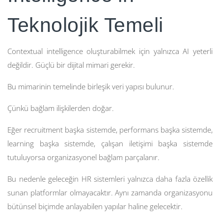
Teknolojik Temeli
Contextual intelligence oluşturabilmek için yalnızca AI yeterli
değildir. Güçlü bir dijital mimari gerekir.
Bu mimarinin temelinde birleşik veri yapısı bulunur.
Çünkü bağlam ilişkilerden doğar.
Eğer recruitment başka sistemde, performans başka sistemde,
learning başka sistemde, çalışan iletişimi başka sistemde
tutuluyorsa organizasyonel bağlam parçalanır.
Bu nedenle geleceğin HR sistemleri yalnızca daha fazla özellik
sunan platformlar olmayacaktır. Aynı zamanda organizasyonu
bütünsel biçimde anlayabilen yapılar haline gelecektir.