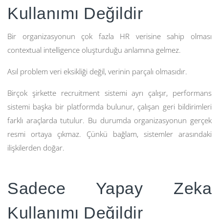
Kullanımı Değildir
Bir organizasyonun çok fazla HR verisine sahip olması
contextual intelligence oluşturduğu anlamına gelmez.
Asıl problem veri eksikliği değil, verinin parçalı olmasıdır.
Birçok şirkette recruitment sistemi ayrı çalışır, performans
sistemi başka bir platformda bulunur, çalışan geri bildirimleri
farklı araçlarda tutulur. Bu durumda organizasyonun gerçek
resmi ortaya çıkmaz. Çünkü bağlam, sistemler arasındaki
ilişkilerden doğar.
Sadece Yapay Zeka
Kullanımı Değildir