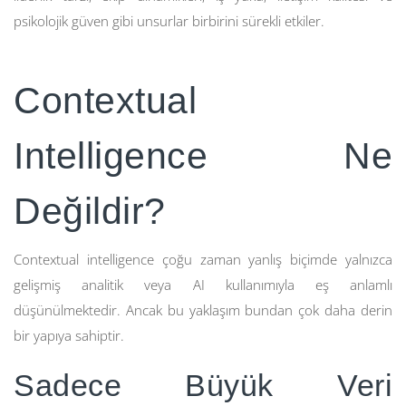
psikolojik güven gibi unsurlar birbirini sürekli etkiler.
Contextual
Intelligence Ne
Değildir?
Contextual intelligence çoğu zaman yanlış biçimde yalnızca
gelişmiş analitik veya AI kullanımıyla eş anlamlı
düşünülmektedir. Ancak bu yaklaşım bundan çok daha derin
bir yapıya sahiptir.
Sadece Büyük Veri