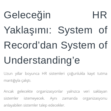
Geleceğin HR
Yaklaşımı: System of
Record’dan System of
Understanding’e
Uzun yıllar boyunca HR sistemleri çoğunlukla kayıt tutma
mantığıyla çalıştı.
Ancak gelecekte organizasyonlar yalnızca veri saklayan
sistemler istemeyecek. Aynı zamanda organizasyonu
anlayabilen sistemler talep edecekler.