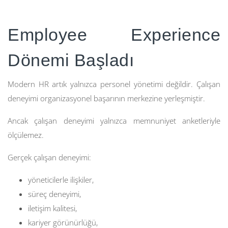
Employee Experience
Dönemi Başladı
Modern HR artık yalnızca personel yönetimi değildir. Çalışan
deneyimi organizasyonel başarının merkezine yerleşmiştir.
Ancak çalışan deneyimi yalnızca memnuniyet anketleriyle
ölçülemez.
Gerçek çalışan deneyimi:
yöneticilerle ilişkiler,
süreç deneyimi,
iletişim kalitesi,
kariyer görünürlüğü,