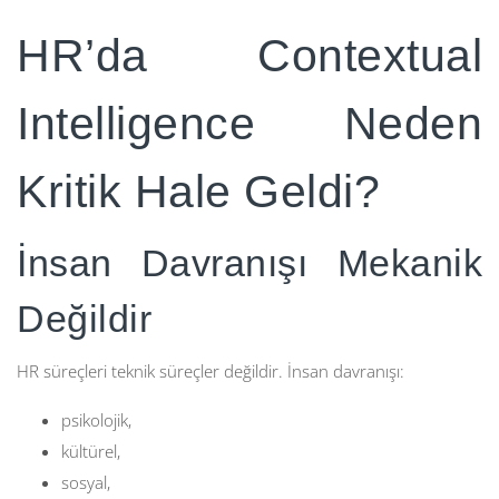
HR’da Contextual
Intelligence Neden
Kritik Hale Geldi?
İnsan Davranışı Mekanik
Değildir
HR süreçleri teknik süreçler değildir. İnsan davranışı:
psikolojik,
kültürel,
sosyal,