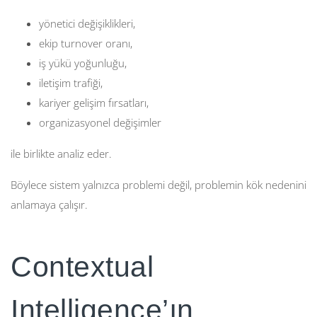
yönetici değişiklikleri,
ekip turnover oranı,
iş yükü yoğunluğu,
iletişim trafiği,
kariyer gelişim fırsatları,
organizasyonel değişimler
ile birlikte analiz eder.
Böylece sistem yalnızca problemi değil, problemin kök nedenini
anlamaya çalışır.
Contextual
Intelligence’ın