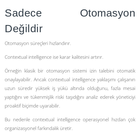
Sadece Otomasyon
Değildir
Otomasyon süreçleri hızlandırır.
Contextual intelligence ise karar kalitesini artırır.
Örneğin klasik bir otomasyon sistemi izin talebini otomatik
onaylayabilir. Ancak contextual intelligence yaklaşımı çalışanın
uzun süredir yüksek iş yükü altında olduğunu, fazla mesai
yaptığını ve tükenmişlik riski taşıdığını analiz ederek yöneticiyi
proaktif biçimde uyarabilir.
Bu nedenle contextual intelligence operasyonel hızdan çok
organizasyonel farkındalık üretir.