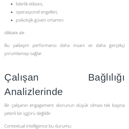
liderlik etkisini,
operasyonel engelleri,
psikolojik güven ortamını
dikkate alır.
Bu yaklaşım performansı daha insani ve daha gerçekçi
yorumlamayı sağlar.
Çalışan Bağlılığı
Analizlerinde
Bir çalışanın engagement skorunun düşük olması tek başına
yeterli bir içgörü değildir.
Contextual intelligence bu durumu: