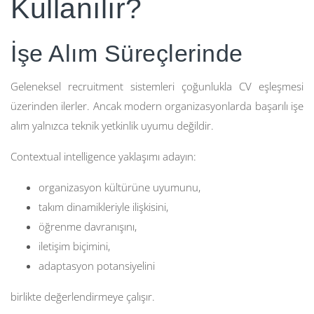
Kullanılır?
İşe Alım Süreçlerinde
Geleneksel recruitment sistemleri çoğunlukla CV eşleşmesi
üzerinden ilerler. Ancak modern organizasyonlarda başarılı işe
alım yalnızca teknik yetkinlik uyumu değildir.
Contextual intelligence yaklaşımı adayın:
organizasyon kültürüne uyumunu,
takım dinamikleriyle ilişkisini,
öğrenme davranışını,
iletişim biçimini,
adaptasyon potansiyelini
birlikte değerlendirmeye çalışır.