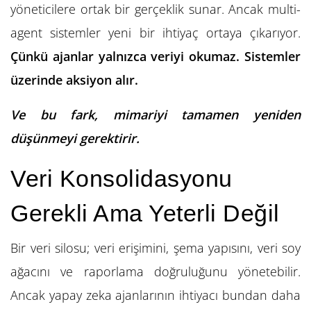
yöneticilere ortak bir gerçeklik sunar. Ancak multi-
agent sistemler yeni bir ihtiyaç ortaya çıkarıyor.
Çünkü ajanlar yalnızca veriyi okumaz. Sistemler
üzerinde aksiyon alır.
Ve bu fark, mimariyi tamamen yeniden
düşünmeyi gerektirir.
Veri Konsolidasyonu
Gerekli Ama Yeterli Değil
Bir veri silosu; veri erişimini, şema yapısını, veri soy
ağacını ve raporlama doğruluğunu yönetebilir.
Ancak yapay zeka ajanlarının ihtiyacı bundan daha