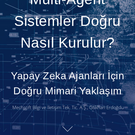
Sistemler Doğru
Nasıl Kurulur?
Yapay Zeka Ajanları İçin
Doğru Mimari Yaklaşım
Mechsoft Bilgi ve İletişim Tek. Tic. A.Ş., Gökhan Erdoğdu