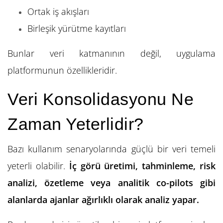
Ortak iş akışları
Birleşik yürütme kayıtları
Bunlar veri katmanının değil, uygulama
platformunun özellikleridir.
Veri Konsolidasyonu Ne
Zaman Yeterlidir?
Bazı kullanım senaryolarında güçlü bir veri temeli
yeterli olabilir.
İç görü üretimi, tahminleme, risk
analizi, özetleme veya analitik co-pilots gibi
alanlarda ajanlar ağırlıklı olarak analiz yapar.