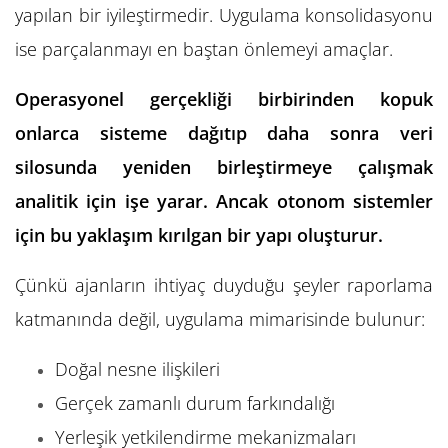
yapılan bir iyileştirmedir. Uygulama konsolidasyonu
ise parçalanmayı en baştan önlemeyi amaçlar.
Operasyonel gerçekliği birbirinden kopuk
onlarca sisteme dağıtıp daha sonra veri
silosunda yeniden birleştirmeye çalışmak
analitik için işe yarar. Ancak otonom sistemler
için bu yaklaşım kırılgan bir yapı oluşturur.
Çünkü ajanların ihtiyaç duyduğu şeyler raporlama
katmanında değil, uygulama mimarisinde bulunur:
Doğal nesne ilişkileri
Gerçek zamanlı durum farkındalığı
Yerleşik yetkilendirme mekanizmaları