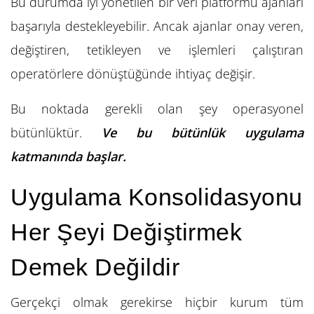
Bu durumda iyi yönetilen bir veri platformu ajanları
başarıyla destekleyebilir. Ancak ajanlar onay veren,
değiştiren, tetikleyen ve işlemleri çalıştıran
operatörlere dönüştüğünde ihtiyaç değişir.
Bu noktada gerekli olan şey operasyonel
bütünlüktür.
Ve bu bütünlük uygulama
katmanında başlar.
Uygulama Konsolidasyonu
Her Şeyi Değiştirmek
Demek Değildir
Gerçekçi olmak gerekirse hiçbir kurum tüm