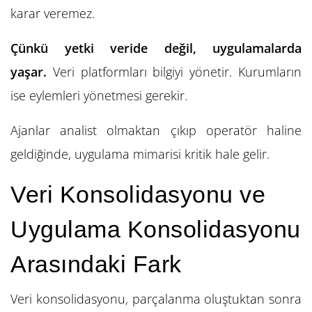
karar veremez.
Çünkü yetki veride değil, uygulamalarda
yaşar.
Veri platformları bilgiyi yönetir. Kurumların
ise eylemleri yönetmesi gerekir.
Ajanlar analist olmaktan çıkıp operatör haline
geldiğinde, uygulama mimarisi kritik hale gelir.
Veri Konsolidasyonu ve
Uygulama Konsolidasyonu
Arasındaki Fark
Veri konsolidasyonu, parçalanma oluştuktan sonra