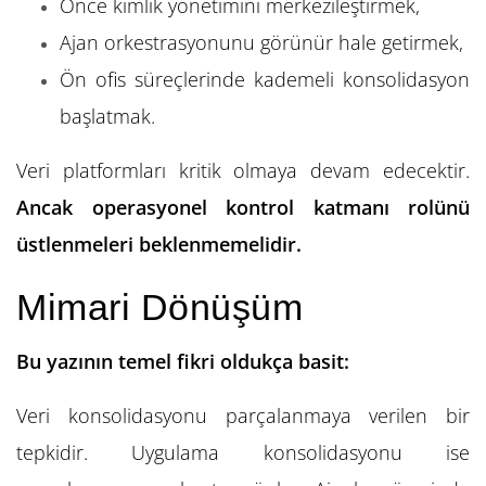
Önce kimlik yönetimini merkezileştirmek,
Ajan orkestrasyonunu görünür hale getirmek,
Ön ofis süreçlerinde kademeli konsolidasyon
başlatmak.
Veri platformları kritik olmaya devam edecektir.
Ancak operasyonel kontrol katmanı rolünü
üstlenmeleri beklenmemelidir.
Mimari Dönüşüm
Bu yazının temel fikri oldukça basit:
Veri konsolidasyonu parçalanmaya verilen bir
tepkidir. Uygulama konsolidasyonu ise