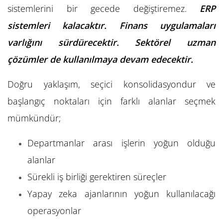
sistemlerini bir gecede değiştiremez.
ERP
sistemleri kalacaktır. Finans uygulamaları
varlığını sürdürecektir. Sektörel uzman
çözümler de kullanılmaya devam edecektir.
Doğru yaklaşım, seçici konsolidasyondur ve
ba
şlangıç noktaları için farklı alanlar seçmek
mümkündür;
Departmanlar arası işlerin yoğun olduğu
alanlar
Sürekli iş birliği gerektiren süreçler
Yapay zeka ajanlarının yoğun kullanılacağı
operasyonlar