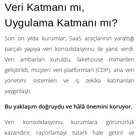
Veri Katmanı mı,
Uygulama Katmanı mı?
Son on yılda kurumlar, SaaS araçlarının yarattığı
parçalı yapıya veri konsolidasyonu ile yanıt verdi.
Veri ambarları kuruldu, lakehouse mimarileri
geliştirildi, müşteri veri platformları (CDP), ana veri
yönetimi sistemleri ve iş zekâsı katmanları
yaygınlaştı.
Bu yaklaşım doğruydu ve hâlâ önemini koruyor.
Veri konsolidasyonu kurumlara görünürlük
kazandırır, raporlamayı tutarlı hale getirir ve