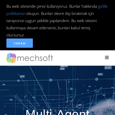
Bu web sitesinde çerez kullanıyoruz. Bunlar hakkında
gizlilik
politikamızı
okuyun. Bunları devre dışı bırakmak için
tarayıcınızı uygun şekilde yapılandırın. Bu web sitesini
kullanmaya devam ederseniz, bunları kabul etmiş
olursunuz.
TAMAM
Multi-Agent