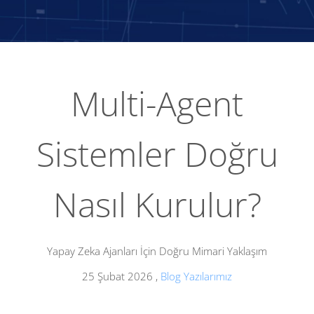
Multi-Agent
Sistemler Doğru
Nasıl Kurulur?
Yapay Zeka Ajanları İçin Doğru Mimari Yaklaşım
25 Şubat 2026
,
Blog Yazılarımız