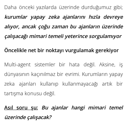
Daha önceki yazılarda üzerinde durduğumuz gibi;
kurumlar yapay zeka ajanlarını hızla devreye
alıyor, ancak çoğu zaman bu ajanların üzerinde
çalışacağı mimari temeli yeterince sorgulamıyor
Öncelikle net bir noktayı vurgulamak gerekiyor
Multi-agent sistemler bir hata değil. Aksine, iş
dünyasının kaçınılmaz bir evrimi. Kurumların yapay
zeka ajanları kullanıp kullanmayacağı artık bir
tartışma konusu değil.
Asıl soru şu:
Bu ajanlar hangi mimari temel
üzerinde çalışacak?