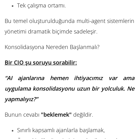
Tek çalışma ortamı.
Bu temel oluşturulduğunda multi-agent sistemlerin
yönetimi dramatik biçimde sadeleşir.
Konsolidasyona Nereden Başlanmalı?
Bir CIO şu soruyu sorabilir:
“AI ajanlarına hemen ihtiyacımız var ama
uygulama konsolidasyonu uzun bir yolculuk. Ne
yapmalıyız?”
Bunun cevabı
"beklemek"
değildir.
Sınırlı kapsamlı ajanlarla başlamak,