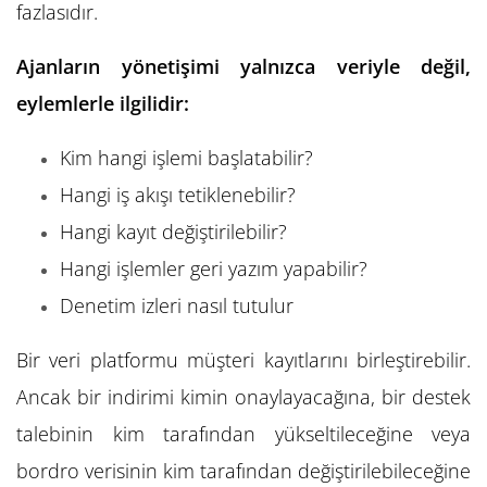
fazlasıdır.
Ajanların yönetişimi yalnızca veriyle değil,
eylemlerle ilgilidir:
Kim hangi işlemi başlatabilir?
Hangi iş akışı tetiklenebilir?
Hangi kayıt değiştirilebilir?
Hangi işlemler geri yazım yapabilir?
Denetim izleri nasıl tutulur
Bir veri platformu müşteri kayıtlarını birleştirebilir.
Ancak bir indirimi kimin onaylayacağına, bir destek
talebinin kim tarafından yükseltileceğine veya
bordro verisinin kim tarafından değiştirilebileceğine