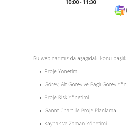
Webinar 
Bu webinarımız da aşağıdaki konu başlıkl
Proje Yönetimi
Görev, Alt Görev ve Bağlı Görev Yön
Proje Risk Yönetimi
Gannt Chart ile Proje Planlama
Kaynak ve Zaman Yönetimi