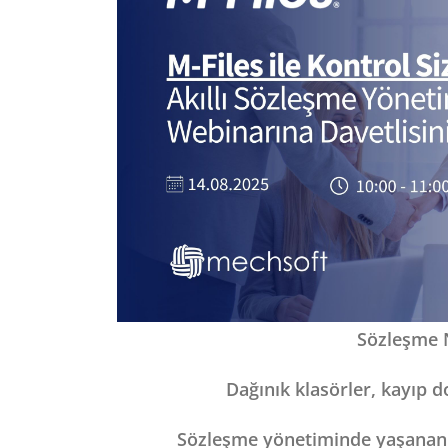
Sözleşme 
Dağınık klasörler, kayıp 
Sözleşme yönetiminde yaşanan