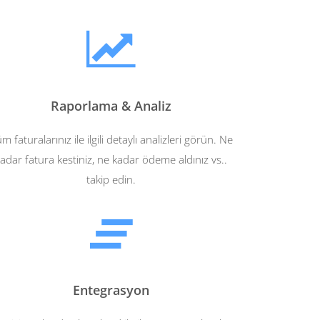
Raporlama & Analiz
m faturalarınız ile ilgili detaylı analizleri görün. Ne
adar fatura kestiniz, ne kadar ödeme aldınız vs..
takip edin.
Entegrasyon