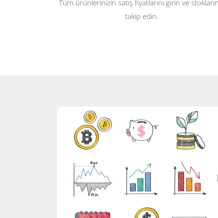
Tüm ürünlerinizin satış fiyatlarını girin ve stokların
takip edin.