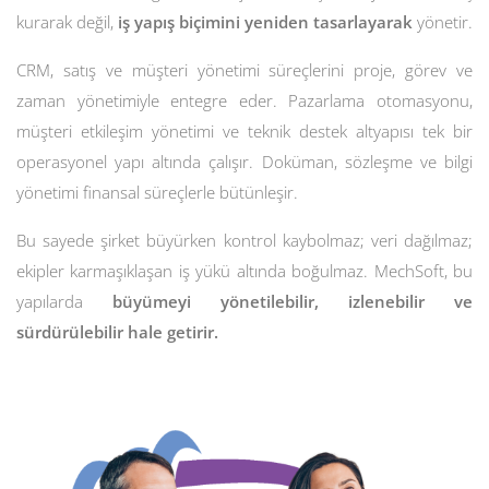
kurarak değil,
iş yapış biçimini yeniden tasarlayarak
yönetir.
CRM, satış ve müşteri yönetimi süreçlerini proje, görev ve
zaman yönetimiyle entegre eder. Pazarlama otomasyonu,
müşteri etkileşim yönetimi ve teknik destek altyapısı tek bir
operasyonel yapı altında çalışır. Doküman, sözleşme ve bilgi
yönetimi finansal süreçlerle bütünleşir.
Bu sayede şirket büyürken kontrol kaybolmaz; veri dağılmaz;
ekipler karmaşıklaşan iş yükü altında boğulmaz. MechSoft, bu
yapılarda
büyümeyi yönetilebilir, izlenebilir ve
sürdürülebilir hale getirir.