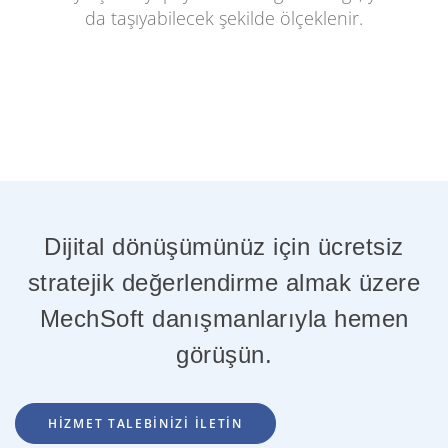
da taşıyabilecek şekilde ölçeklenir.
Dijital dönüşümünüz için ücretsiz
stratejik değerlendirme almak üzere
MechSoft danışmanlarıyla hemen
görüşün.
HİZMET TALEBİNİZİ İLETİN