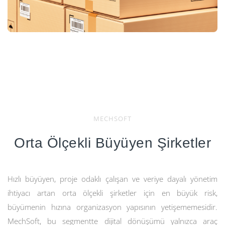
MECHSOFT
Orta Ölçekli Büyüyen Şirketler
Hızlı büyüyen, proje odaklı çalışan ve veriye dayalı yönetim
ihtiyacı artan orta ölçekli şirketler için en büyük risk,
büyümenin hızına organizasyon yapısının yetişememesidir.
MechSoft, bu segmentte dijital dönüşümü yalnızca araç