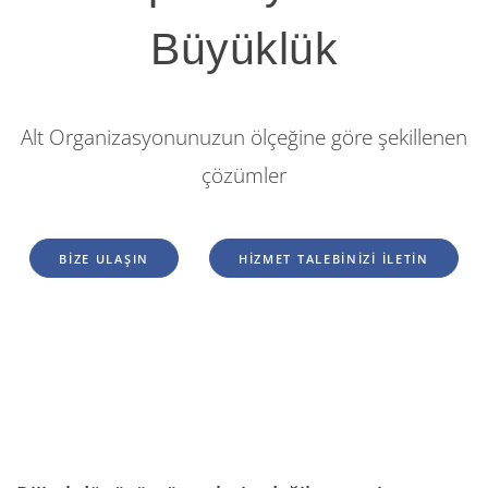
Büyüklük
Alt Organizasyonunuzun ölçeğine göre şekillenen
çözümler
BİZE ULAŞIN
HİZMET TALEBİNİZİ İLETİN