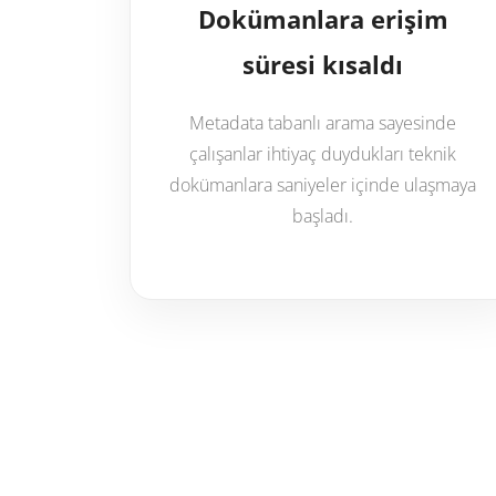
Dokümanlara erişim
süresi kısaldı
Metadata tabanlı arama sayesinde
çalışanlar ihtiyaç duydukları teknik
dokümanlara saniyeler içinde ulaşmaya
başladı.