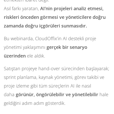
Asıl farkı yaratan,
AI’nin projeleri analiz etmesi,
riskleri önceden görmesi ve yöneticilere doğru
zamanda doğru içgörüleri sunmasıdır.
Bu webinarda, CloudOffix’in AI destekli proje
yönetimi yaklaşımını
gerçek bir senaryo
üzerinden
ele aldık.
Satıştan projeye hand-over sürecinden başlayarak;
sprint planlama, kaynak yönetimi, görev takibi ve
proje izleme gibi tüm süreçlerin AI ile nasıl
daha
görünür, öngörülebilir ve yönetilebilir
hale
geldiğini adım adım gösterdik.