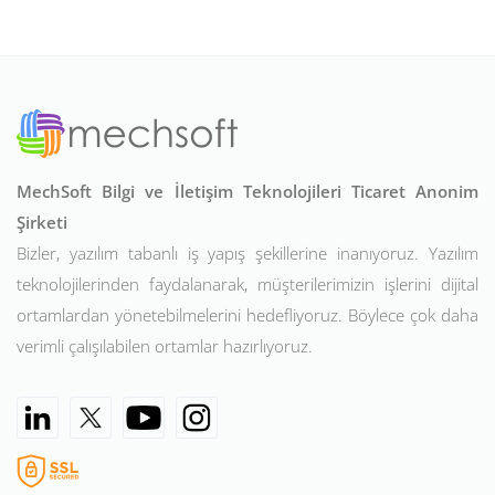
MechSoft Bilgi ve İletişim Teknolojileri Ticaret Anonim
Şirketi
Bizler, yazılım tabanlı iş yapış şekillerine inanıyoruz. Yazılım
teknolojilerinden faydalanarak, müşterilerimizin işlerini dijital
ortamlardan yönetebilmelerini hedefliyoruz. Böylece çok daha
verimli çalışılabilen ortamlar hazırlıyoruz.