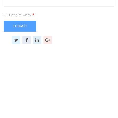
İletişim Onay
SUBMIT