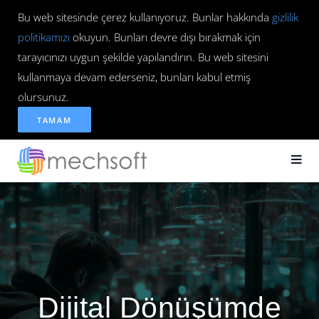
Bu web sitesinde çerez kullanıyoruz. Bunlar hakkında
gizlilik
politikamızı
okuyun. Bunları devre dışı bırakmak için
tarayıcınızı uygun şekilde yapılandırın. Bu web sitesini
kullanmaya devam ederseniz, bunları kabul etmiş
olursunuz.
TAMAM
Dijital Dönüşümde