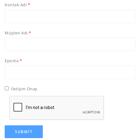
Kontak Adı
Müşteri Adı
Eposta
İletişim Onay
SUBMIT