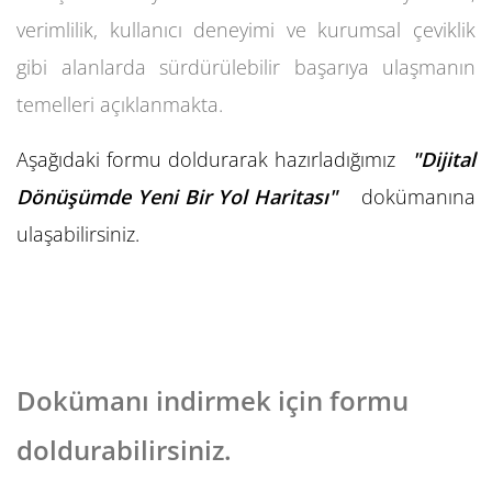
verimlilik, kullanıcı deneyimi ve kurumsal çeviklik
gibi alanlarda sürdürülebilir başarıya ulaşmanın
temelleri açıklanmakta.
Aşağıdaki formu doldurarak hazırladığımız
"Dijital
Dönüşümde Yeni Bir Yol Haritası"
dokümanına
ulaşabilirsiniz.
Dokümanı indirmek için formu
doldurabilirsiniz.