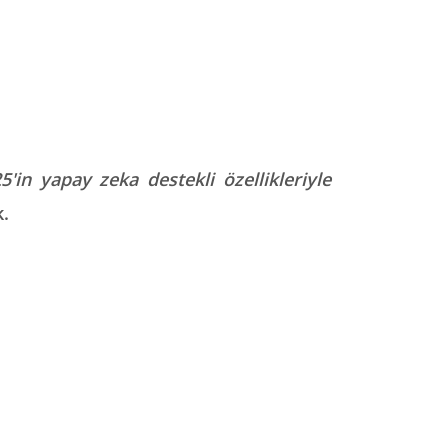
'in yapay zeka destekli özellikleriyle
k.