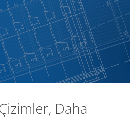
 Çizimler, Daha