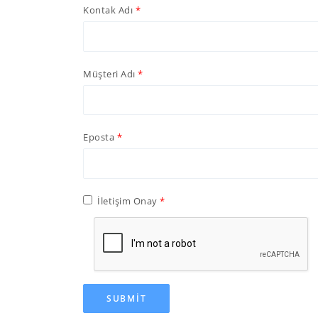
Kontak Adı
Müşteri Adı
Eposta
İletişim Onay
SUBMIT