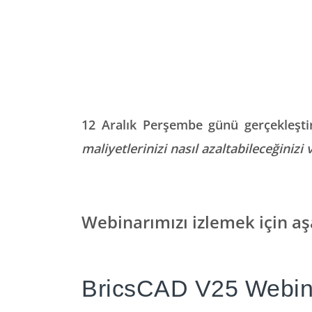
12 Aralık Perşembe günü gerçekleşti
maliyetlerinizi nasıl azaltabileceğinizi 
Webinarımızı izlemek için aş
BricsCAD V25 Webin