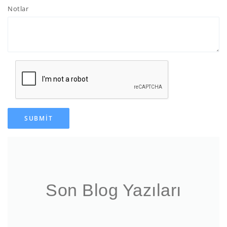
Notlar
SUBMIT
Son Blog Yazıları