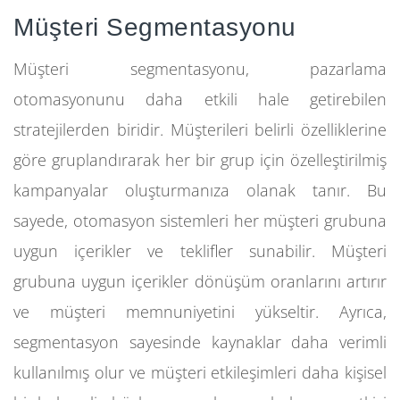
Müşteri Segmentasyonu
Müşteri segmentasyonu, pazarlama
otomasyonunu daha etkili hale getirebilen
stratejilerden biridir. Müşterileri belirli özelliklerine
göre gruplandırarak her bir grup için özelleştirilmiş
kampanyalar oluşturmanıza olanak tanır. Bu
sayede, otomasyon sistemleri her müşteri grubuna
uygun içerikler ve teklifler sunabilir. Müşteri
grubuna uygun içerikler dönüşüm oranlarını artırır
ve müşteri memnuniyetini yükseltir. Ayrıca,
segmentasyon sayesinde kaynaklar daha verimli
kullanılmış olur ve müşteri etkileşimleri daha kişisel