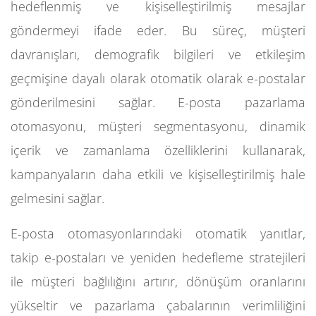
hedeflenmiş ve kişiselleştirilmiş mesajlar
göndermeyi ifade eder. Bu süreç, müşteri
davranışları, demografik bilgileri ve etkileşim
geçmişine dayalı olarak otomatik olarak e-postalar
gönderilmesini sağlar. E-posta pazarlama
otomasyonu, müşteri segmentasyonu, dinamik
içerik ve zamanlama özelliklerini kullanarak,
kampanyaların daha etkili ve kişiselleştirilmiş hale
gelmesini sağlar.
E-posta otomasyonlarındaki otomatik yanıtlar,
takip e-postaları ve yeniden hedefleme stratejileri
ile müşteri bağlılığını artırır, dönüşüm oranlarını
yükseltir ve pazarlama çabalarının verimliliğini