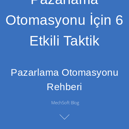
Otomasyonu İçin 6
Etkili Taktik
Pazarlama Otomasyonu
Rehberi
MechSoft Blog