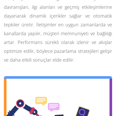
davranışları, ilgi alanları ve geçmiş etkileşimlerine
dayanarak dinamik içerikler sağlar ve otomatik
tepkiler üretir. İletişimler en uygun zamanlarda ve
kanallarda yapılır, müşteri memnuniyeti ve bağlılığı
artar. Performans sürekli olarak izlenir ve akışlar
optimize edilir, böylece pazarlama stratejileri gelişir
ve daha etkili sonuçlar elde edilir.