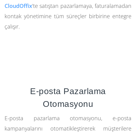
CloudOffix
'te satıştan pazarlamaya, faturalamadan
kontak yönetimine tüm süreçler birbirine entegre
çalışır.
E-posta Pazarlama
Otomasyonu
E-posta pazarlama otomasyonu, e-posta
kampanyalarını otomatikleştirerek müşterilere