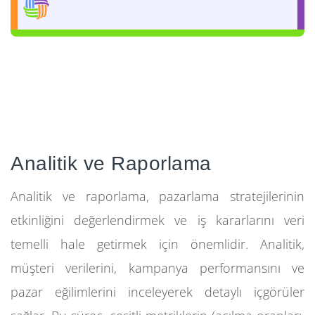
Analitik ve Raporlama
Analitik ve raporlama, pazarlama stratejilerinin
etkinliğini değerlendirmek ve iş kararlarını veri
temelli hale getirmek için önemlidir. Analitik,
müşteri verilerini, kampanya performansını ve
pazar eğilimlerini inceleyerek detaylı içgörüler