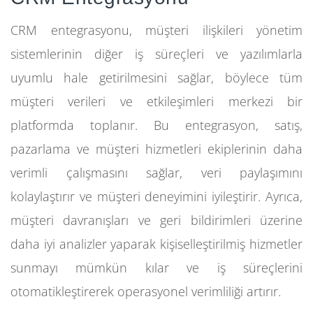
CRM entegrasyonu, müşteri ilişkileri yönetim
sistemlerinin diğer iş süreçleri ve yazılımlarla
uyumlu hale getirilmesini sağlar, böylece tüm
müşteri verileri ve etkileşimleri merkezi bir
platformda toplanır. Bu entegrasyon, satış,
pazarlama ve müşteri hizmetleri ekiplerinin daha
verimli çalışmasını sağlar, veri paylaşımını
kolaylaştırır ve müşteri deneyimini iyileştirir. Ayrıca,
müşteri davranışları ve geri bildirimleri üzerine
daha iyi analizler yaparak kişiselleştirilmiş hizmetler
sunmayı mümkün kılar ve iş süreçlerini
otomatikleştirerek operasyonel verimliliği artırır.