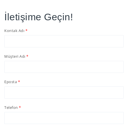
İletişime Geçin!
Kontak Adı
Müşteri Adı
Eposta
Telefon