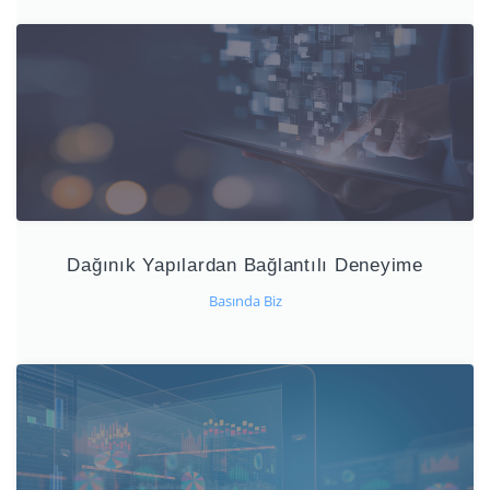
Dağınık Yapılardan Bağlantılı Deneyime
Basında Biz