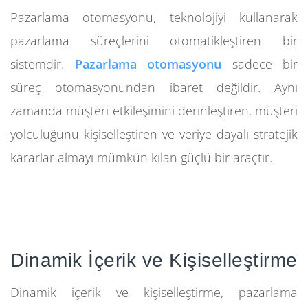
Pazarlama otomasyonu, teknolojiyi kullanarak
pazarlama süreçlerini otomatikleştiren bir
sistemdir.
Pazarlama otomasyonu
sadece bir
süreç otomasyonundan ibaret değildir. Aynı
zamanda müşteri etkileşimini derinleştiren, müşteri
yolculuğunu kişiselleştiren ve veriye dayalı stratejik
kararlar almayı mümkün kılan güçlü bir araçtır.
Dinamik İçerik ve Kişiselleştirme
Dinamik içerik ve kişiselleştirme, pazarlama