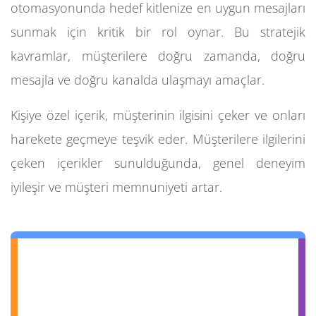
otomasyonunda hedef kitlenize en uygun mesajları
sunmak için kritik bir rol oynar. Bu stratejik
kavramlar, müşterilere doğru zamanda, doğru
mesajla ve doğru kanalda ulaşmayı amaçlar.
Kişiye özel içerik, müşterinin ilgisini çeker ve onları
harekete geçmeye teşvik eder. Müşterilere ilgilerini
çeken içerikler sunulduğunda, genel deneyim
iyileşir ve müşteri memnuniyeti artar.