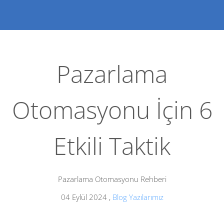
Pazarlama
Otomasyonu İçin 6
Etkili Taktik
Pazarlama Otomasyonu Rehberi
04 Eylül 2024
,
Blog Yazılarımız