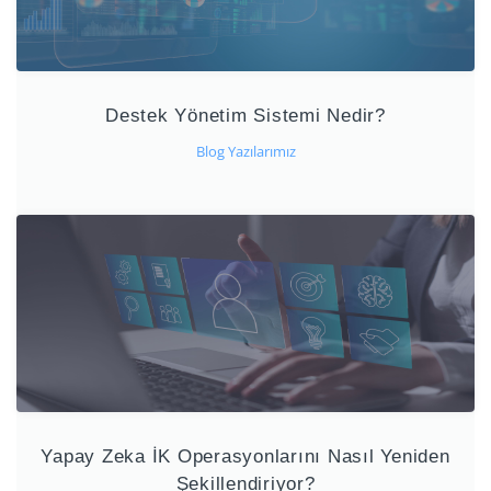
Destek Yönetim Sistemi Nedir?
Blog Yazılarımız
Yapay Zeka İK Operasyonlarını Nasıl Yeniden
Şekillendiriyor?