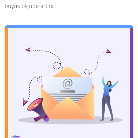
büyük ölçüde artırır.