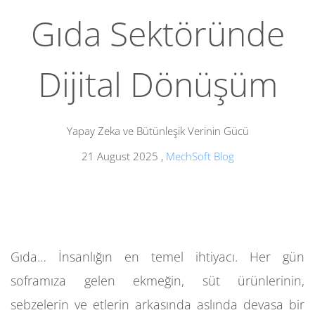
Gıda Sektöründe
Dijital Dönüşüm
Yapay Zeka ve Bütünleşik Verinin Gücü
21 August 2025
,
MechSoft Blog
Gıda… İnsanlığın en temel ihtiyacı. Her gün
soframıza gelen ekmeğin, süt ürünlerinin,
sebzelerin ve etlerin arkasında aslında devasa bir