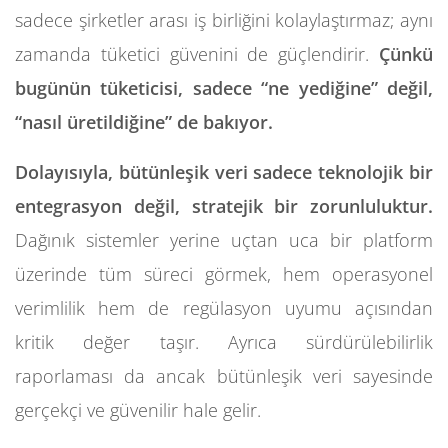
sadece şirketler arası iş birliğini kolaylaştırmaz; aynı
zamanda tüketici güvenini de güçlendirir.
Çünkü
bugünün tüketicisi, sadece “ne yediğine” değil,
“nasıl üretildiğine” de bakıyor.
Dolayısıyla, bütünleşik veri sadece teknolojik bir
entegrasyon değil, stratejik bir zorunluluktur.
Dağınık sistemler yerine uçtan uca bir platform
üzerinde tüm süreci görmek, hem operasyonel
verimlilik hem de regülasyon uyumu açısından
kritik değer taşır. Ayrıca sürdürülebilirlik
raporlaması da ancak bütünleşik veri sayesinde
gerçekçi ve güvenilir hale gelir.