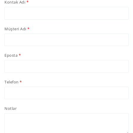
Kontak Adı
Müşteri Adı
Eposta
Telefon
Notlar