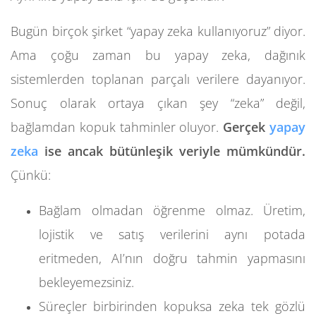
Bugün birçok şirket “yapay zeka kullanıyoruz” diyor.
Ama çoğu zaman bu yapay zeka, dağınık
sistemlerden toplanan parçalı verilere dayanıyor.
Sonuç olarak ortaya çıkan şey “zeka” değil,
bağlamdan kopuk tahminler oluyor.
Gerçek
yapay
zeka
ise ancak bütünleşik veriyle mümkündür.
Çünkü:
Bağlam olmadan öğrenme olmaz. Üretim,
lojistik ve satış verilerini aynı potada
eritmeden, AI’nın doğru tahmin yapmasını
bekleyemezsiniz.
Süreçler birbirinden kopuksa zeka tek gözlü