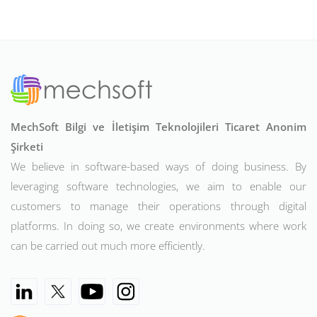
MechSoft Bilgi ve İletişim Teknolojileri Ticaret Anonim
Şirketi
We believe in software-based ways of doing business. By
leveraging software technologies, we aim to enable our
customers to manage their operations through digital
platforms. In doing so, we create environments where work
can be carried out much more efficiently.