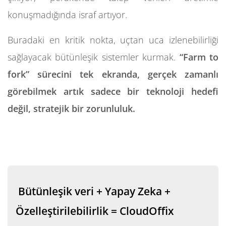
konuşmadığında israf artıyor.
Buradaki en kritik nokta, uçtan uca izlenebilirliği
sağlayacak bütünleşik sistemler kurmak.
“Farm to
fork” sürecini tek ekranda, gerçek zamanlı
görebilmek artık sadece bir teknoloji hedefi
değil, stratejik bir zorunluluk.
Bütünleşik veri + Yapay Zeka +
Özelleştirilebilirlik = CloudOffix