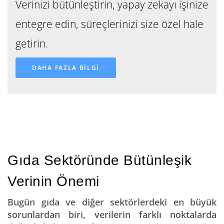
Verinizi bütünleştirin, yapay zekayı işinize
entegre edin, süreçlerinizi size özel hale
getirin.
DAHA FAZLA BİLGİ
Gıda Sektöründe Bütünleşik
Verinin Önemi
Bugün gıda ve diğer sektörlerdeki en büyük
sorunlardan biri, verilerin farklı noktalarda