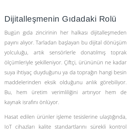
Dijitalleşmenin Gıdadaki Rolü
Bugün gıda zincirinin her halkası dijitalleşmeden
payını alıyor. Tarladan başlayan bu dijital dönüşüm
yolculuğu, artık sensörlerle donatılmış toprak
ölçümleriyle şekilleniyor. Çiftçi, ürününün ne kadar
suya ihtiyaç duyduğunu ya da toprağın hangi besin
maddelerinden eksik olduğunu anlık görebiliyor.
Bu, hem üretim verimliliğini artırıyor hem de
kaynak israfını önlüyor.
Hasat edilen ürünler işleme tesislerine ulaştığında,
IoT cihazları kalite standartlarını sürekli kontrol