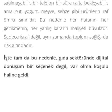
satılmayabilir, bir telefon bir süre rafta bekleyebilir;
ama süt, yoğurt, meyve, sebze gibi ürünlerin raf
ömrü sınırlıdır. Bu nedenle her hatanın, her
gecikmenin, her yanlış kararın maliyeti büyüktür.
Sadece israf değil, aynı zamanda toplum sağlığı da
risk altındadır.
İşte tam da bu nedenle, gıda sektöründe dijital
dönüşüm bir seçenek değil, var olma koşulu
haline geldi.