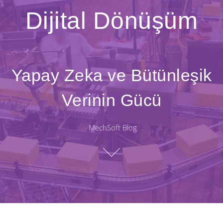
Dijital Dönüşüm
Yapay Zeka ve Bütünleşik
Verinin Gücü
MechSoft Blog