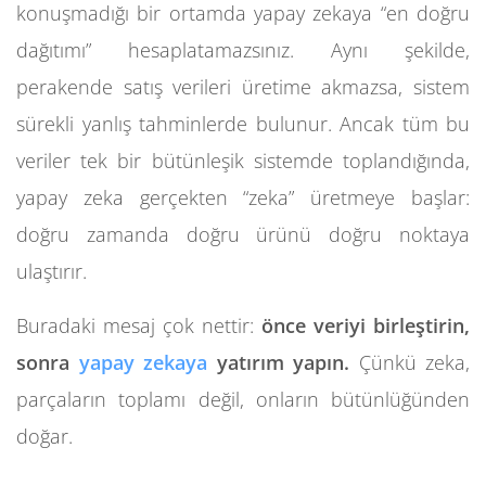
konuşmadığı bir ortamda yapay zekaya “en doğru
dağıtımı” hesaplatamazsınız. Aynı şekilde,
perakende satış verileri üretime akmazsa, sistem
sürekli yanlış tahminlerde bulunur. Ancak tüm bu
veriler tek bir bütünleşik sistemde toplandığında,
yapay zeka gerçekten “zeka” üretmeye başlar:
doğru zamanda doğru ürünü doğru noktaya
ulaştırır.
Buradaki mesaj çok nettir:
önce veriyi birleştirin,
sonra
yapay zekaya
yatırım yapın.
Çünkü zeka,
parçaların toplamı değil, onların bütünlüğünden
doğar.