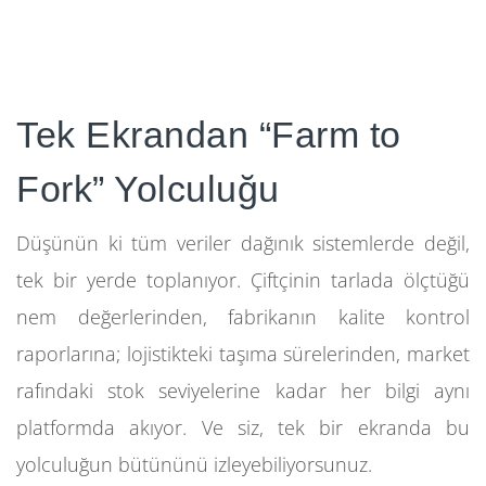
Tek Ekrandan “Farm to
Fork” Yolculuğu
Düşünün ki tüm veriler dağınık sistemlerde değil,
tek bir yerde toplanıyor. Çiftçinin tarlada ölçtüğü
nem değerlerinden, fabrikanın kalite kontrol
raporlarına; lojistikteki taşıma sürelerinden, market
rafındaki stok seviyelerine kadar her bilgi aynı
platformda akıyor. Ve siz, tek bir ekranda bu
yolculuğun bütününü izleyebiliyorsunuz.