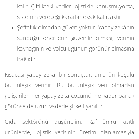
kalır. Çiftlikteki veriler lojistikle konuşmuyorsa,
sistemin vereceği kararlar eksik kalacaktır.
Şeffaflık olmadan güven yoktur. Yapay zekânın
sunduğu önerilerin güvenilir olması, verinin
kaynağının ve yolculuğunun görünür olmasına
bağlıdır.
Kısacası yapay zeka, bir sonuçtur; ama ön koşulu
bütünleşik veridir. Bu bütünleşik veri olmadan
geliştirilen her yapay zeka çözümü, ne kadar parlak
görünse de uzun vadede şirketi yanıltır.
Gıda sektörünü düşünelim. Raf ömrü kısıtlı
ürünlerde, lojistik verisinin üretim planlamasıyla